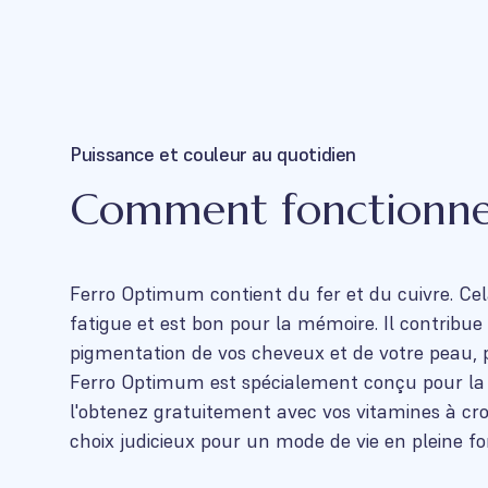
Puissance et couleur au quotidien
Comment fonctionn
Ferro Optimum contient du fer et du cuivre. Cela
fatigue et est bon pour la mémoire. Il contribu
pigmentation de vos cheveux et de votre peau, 
Ferro Optimum est spécialement conçu pour la 
l'obtenez gratuitement avec vos vitamines à 
choix judicieux pour un mode de vie en pleine fo