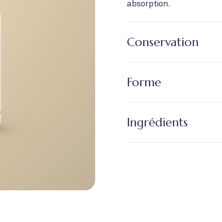
absorption.
Conservation
Forme
Ingrédients