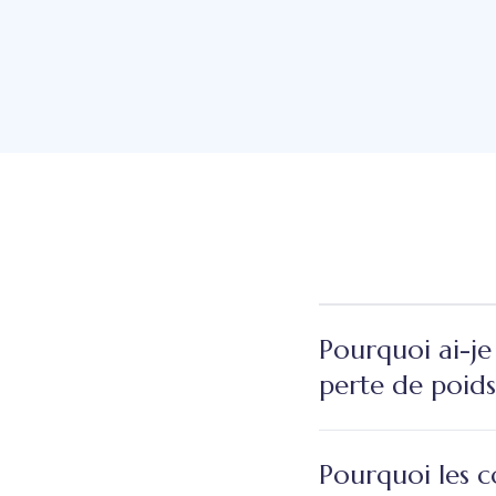
Pourquoi ai-je
perte de poids
Pourquoi les c