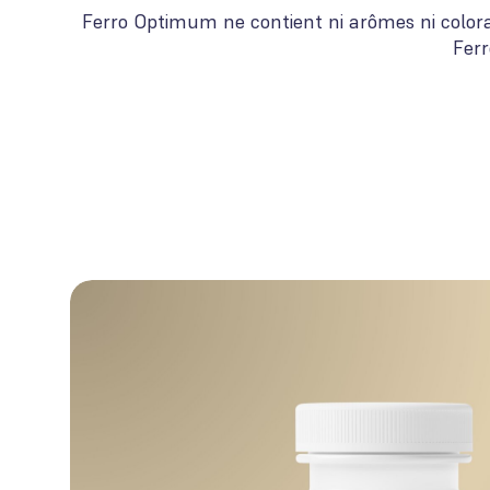
Ferro Optimum ne contient ni arômes ni colora
Ferr