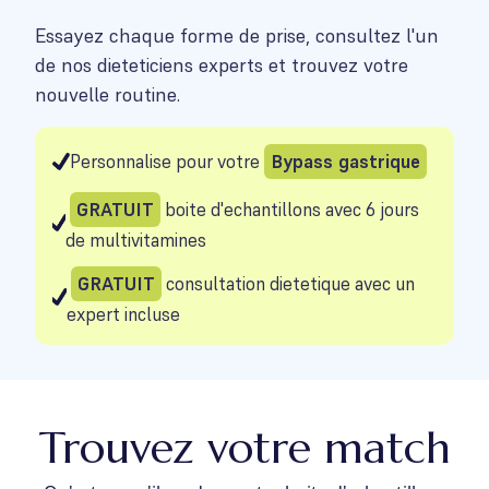
Essayez chaque forme de prise, consultez l'un
de nos dieteticiens experts et trouvez votre
nouvelle routine.
Personnalise pour votre
Bypass gastrique
GRATUIT
boite d'echantillons avec 6 jours
de multivitamines
GRATUIT
consultation dietetique avec un
expert incluse
Trouvez votre match