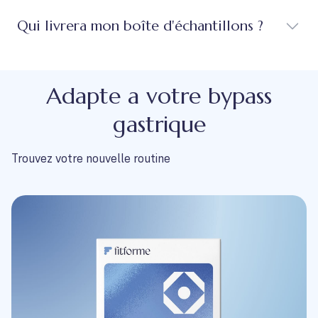
Qui livrera mon boîte d'échantillons ?
Adapte a votre bypass
gastrique
Trouvez votre nouvelle routine