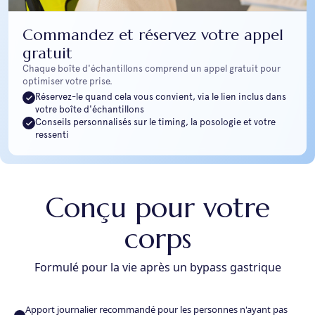
Commandez et réservez votre appel
gratuit
Chaque boîte d'échantillons comprend un appel gratuit pour
optimiser votre prise.
Réservez-le quand cela vous convient, via le lien inclus dans
votre boîte d'échantillons
Conseils personnalisés sur le timing, la posologie et votre
ressenti
Conçu pour votre
corps
Formulé pour la vie après un bypass gastrique
Apport journalier recommandé pour les personnes n'ayant pas