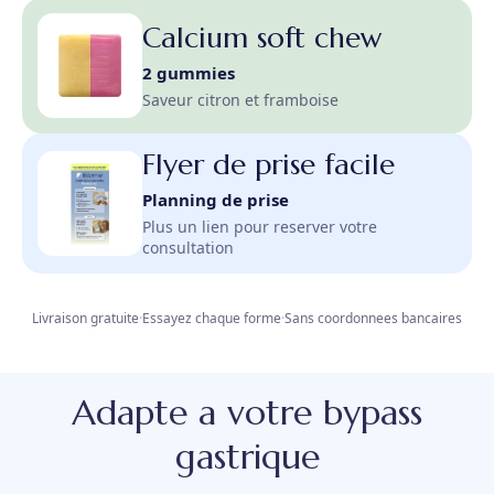
Calcium soft chew
2 gummies
Saveur citron et framboise
Flyer de prise facile
Planning de prise
Plus un lien pour reserver votre
consultation
Livraison gratuite
·
Essayez chaque forme
·
Sans coordonnees bancaires
Adapte a votre bypass
gastrique