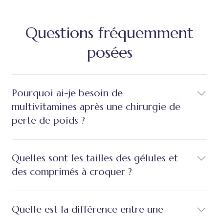
Questions fréquemment
posées
Pourquoi ai-je besoin de
multivitamines après une chirurgie de
perte de poids ?
Quelles sont les tailles des gélules et
des comprimés à croquer ?
Quelle est la différence entre une