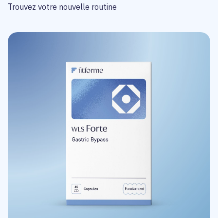
Trouvez votre nouvelle routine