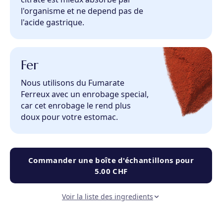
l'organisme et ne depend pas de
l'acide gastrique.
Fer
Nous utilisons du Fumarate
Ferreux avec un enrobage special,
car cet enrobage le rend plus
doux pour votre estomac.
Commander une boîte d'échantillons pour
5.00 CHF
Voir la liste des ingredients