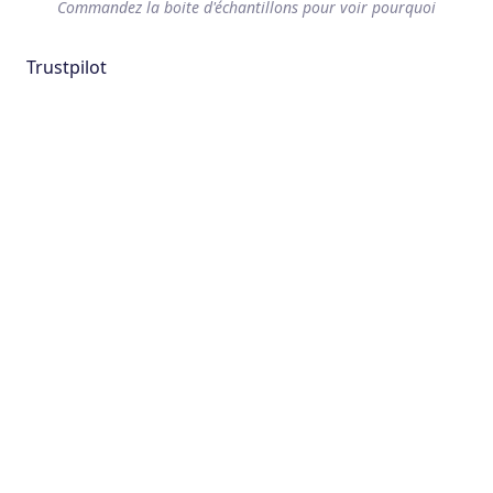
Commandez la boite d'échantillons pour voir pourquoi
Trustpilot