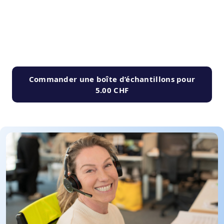
Commander une boîte d’échantillons pour
5.00 CHF