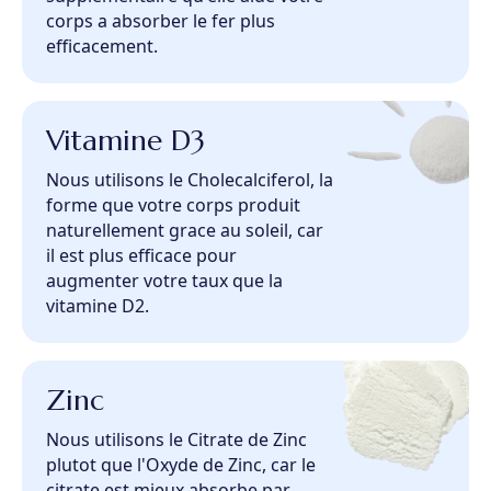
corps a absorber le fer plus
efficacement.
Vitamine D3
Nous utilisons le Cholecalciferol, la
forme que votre corps produit
naturellement grace au soleil, car
il est plus efficace pour
augmenter votre taux que la
vitamine D2.
Zinc
Nous utilisons le Citrate de Zinc
plutot que l'Oxyde de Zinc, car le
citrate est mieux absorbe par