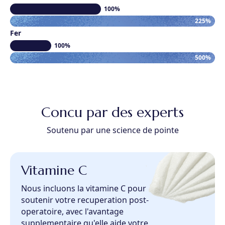
100%
225%
Fer
100%
500%
Concu par des experts
Soutenu par une science de pointe
Vitamine C
Nous incluons la vitamine C pour
soutenir votre recuperation post-
operatoire, avec l'avantage
supplementaire qu'elle aide votre