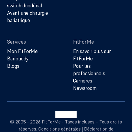
switch duodénal
Avant une chirurgie
bariatrique
Services
FitForMe
Mon FitForMe
En savoir plus sur
Baribuddy
FitForMe
Blogs
Pour les
professionnels
Carrières
Newsroom
© 2005 - 2026 FitForMe - Taxes incluses – Tous droits
réservés.
Conditions générales
|
Déclaration de