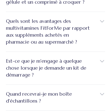
gélule et un comprimé à croquer ?
Quels sont les avantages des
multivitamines FitForMe par rapport
aux suppléments achetés en
pharmacie ou au supermarché ?
Est-ce que je m'engage à quelque
chose lorsque je demande un kit de
démarrage ?
Quand recevrai-je mon boîte
d'échantillons ?