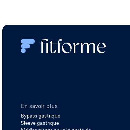
En savoir plus
Bypass gastrique
Sleeve gastrique