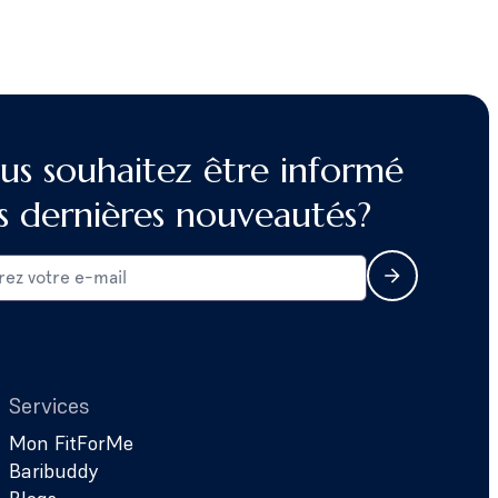
us souhaitez être informé
s dernières nouveautés?
Services
Mon FitForMe
Baribuddy