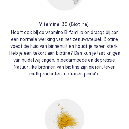
Vitamine B8 (Biotine)
Hoort ook bij de vitamine B-familie en draagt bij aan
een normale werking van het zenuwstelsel. Biotine
voedt de huid van binnenuit en houdt je haren sterk.
Heb je een tekort aan biotine? Dan kun je last krijgen
van huidafwijkingen, bloedarmoede en depressie.
Natuurlijke bronnen van biotine zijn eieren, lever,
melkproducten, noten en pinda’s.