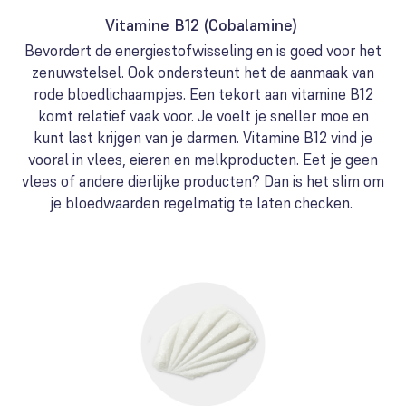
Vitamine B12 (Cobalamine)
Bevordert de energiestofwisseling en is goed voor het
zenuwstelsel. Ook ondersteunt het de aanmaak van
rode bloedlichaampjes. Een tekort aan vitamine B12
komt relatief vaak voor. Je voelt je sneller moe en
kunt last krijgen van je darmen. Vitamine B12 vind je
vooral in vlees, eieren en melkproducten. Eet je geen
vlees of andere dierlijke producten? Dan is het slim om
je bloedwaarden regelmatig te laten checken.