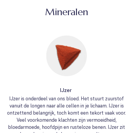
Mineralen
IJzer
IJzer is onderdeel van ons bloed. Het stuurt zuurstof
vanuit de longen naar alle cellen in je lichaam. IJzer is
ontzettend belangrijk, toch komt een tekort vaak voor.
Veel voorkomende klachten zijn vermoeidheid,
bloedarmoede, hoofdpijn en rusteloze benen. IJzer zit