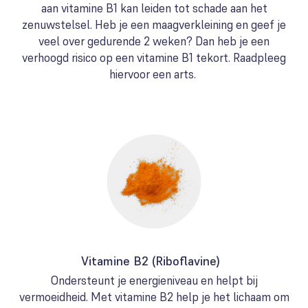
aan vitamine B1 kan leiden tot schade aan het
zenuwstelsel. Heb je een maagverkleining en geef je
veel over gedurende 2 weken? Dan heb je een
verhoogd risico op een vitamine B1 tekort. Raadpleeg
hiervoor een arts.
Vitamine B2 (Riboflavine)
Ondersteunt je energieniveau en helpt bij
vermoeidheid. Met vitamine B2 help je het lichaam om