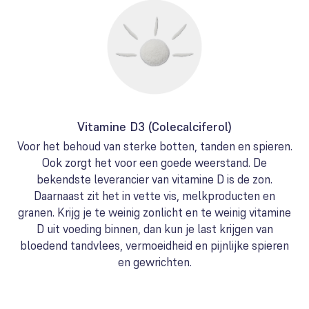
Vitamine D3 (Colecalciferol)
Voor het behoud van sterke botten, tanden en spieren.
Ook zorgt het voor een goede weerstand. De
bekendste leverancier van vitamine D is de zon.
Daarnaast zit het in vette vis, melkproducten en
granen. Krijg je te weinig zonlicht en te weinig vitamine
D uit voeding binnen, dan kun je last krijgen van
bloedend tandvlees, vermoeidheid en pijnlijke spieren
en gewrichten.