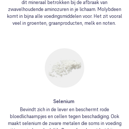
dit mineraal betrokken bij de afbraak van
zwavelhoudende aminozuren in je lichaam. Molybdeen
komt in bijna alle voedingsmiddelen voor. Het zit vooral
veel in groenten, graanproducten, melk en noten.
Selenium
Bevindt zich in de lever en beschermt rode
bloedlichaampjes en cellen tegen beschadiging. Ook
maakt selenium de zware metalen die soms in voeding