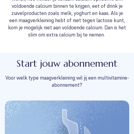
voldoende calcium binnen te krijgen, eet of drink je
zuivelproducten zoals melk, yoghurt en kaas. Als je
een maagverkleining hebt of niet tegen lactose kunt,
kom je mogelijk niet aan voldoende calcium. Dan is het
slim om extra calcium bij te nemen.
Start jouw abonnement
Voor welk type maagverkleining wil jij een multivitamine-
abonnement?