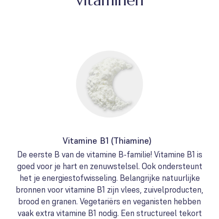
vitaminen
Vitamine B1 (Thiamine)
De eerste B van de vitamine B-familie! Vitamine B1 is
goed voor je hart en zenuwstelsel. Ook ondersteunt
het je energiestofwisseling. Belangrijke natuurlijke
bronnen voor vitamine B1 zijn vlees, zuivelproducten,
brood en granen. Vegetariërs en veganisten hebben
vaak extra vitamine B1 nodig. Een structureel tekort