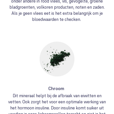
onder andere in rood vlees, vis, gevogelte, groene
bladgroenten, volkoren producten, noten en zaden.
Als je geen vlees eet is het extra belangrijk om je
bloedwaarden te checken.
Chroom
Dit mineraal helpt bij de afbraak van eiwitten en
vetten. Ook zorgt het voor een optimale werking van
het hormoon insuline. Door insuline komt suiker uit