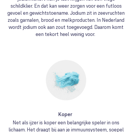
schildklier. En dat kan weer zorgen voor een futloos
gevoel en gewichtstoename. Jodium zit in zeevruchten
zoals garnalen, brood en melkproducten. In Nederland
wordt jodium ook aan zout toegevoegd. Daarom komt
een tekort heel weinig voor.
Koper
Net als ijzer is koper een belangrijke speler in ons
lichaam. Het draagt bij aan je immuunsysteem, soepel