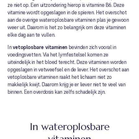
ze niet op. Een uitzondering hierop is vitamine B6. Deze
vitamine wordt opgeslagen in de spieren. Het overschot
aan de overige wateroplosbare vitaminen plas je gewoon
weer uit. Daarom is het zo belangrijk om deze vitaminen
elke dag aan te vullen.
In
vetoplosbare vitaminen
bevinden zich vooral in
voedingsvetten. Via het lymfestelsel komen ze
uiteindelijk in het bloed terecht. Deze vitaminen worden
opgeslagen in vetweefsel en de lever. Het overschot aan
vetoplosbare vitaminen raakt het lichaam niet zo
makkelijk kwijt. Daarom krijg je er liever niet te veel van
binnen. Een overdosis kan zelfs schadelijk zijn.
In wateroplosbare