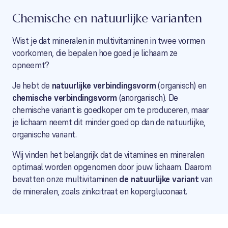
Chemische en natuurlijke varianten
Wist je dat mineralen in multivitaminen in twee vormen
voorkomen, die bepalen hoe goed je lichaam ze
opneemt?
Je hebt de
natuurlijke verbindingsvorm
(organisch) en
chemische verbindingsvorm
(anorganisch). De
chemische variant is goedkoper om te produceren, maar
je lichaam neemt dit minder goed op dan de natuurlijke,
organische variant.
Wij vinden het belangrijk dat de vitamines en mineralen
optimaal worden opgenomen door jouw lichaam. Daarom
bevatten onze multivitaminen
de natuurlijke variant
van
de mineralen, zoals zinkcitraat en kopergluconaat.