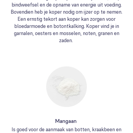
bindweefsel en de opname van energie uit voeding.
Bovendien heb je koper nodig om ijzer op te nemen.
Een ernstig tekort aan koper kan zorgen voor
bloedarmoede en botontkalking. Koper vind je in
garnalen, oesters en mosselen, noten, granen en
zaden.
Mangaan
Is goed voor de aanmaak van botten, kraakbeen en