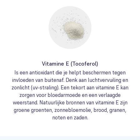
Vitamine E (Tocoferol)
Is een antioxidant die je helpt beschermen tegen
invloeden van buitenaf. Denk aan luchtvervuiling en
zonlicht (uv-straling). Een tekort aan vitamine E kan
zorgen voor bloedarmoede en een verlaagde
weerstand. Natuurlijke bronnen van vitamine E zijn
groene groenten, zonnebloemolie, brood, granen,
noten en zaden.