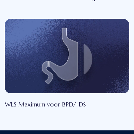
WLS Maximum voor BPD/-DS