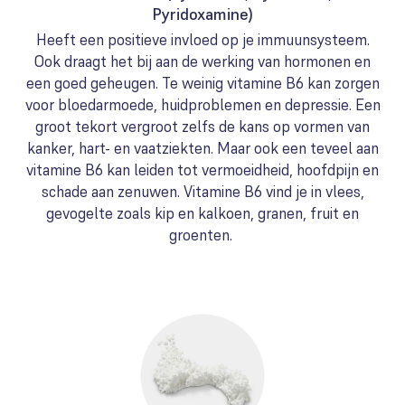
Pyridoxamine)
Heeft een positieve invloed op je immuunsysteem.
Ook draagt het bij aan de werking van hormonen en
een goed geheugen. Te weinig vitamine B6 kan zorgen
voor bloedarmoede, huidproblemen en depressie. Een
groot tekort vergroot zelfs de kans op vormen van
kanker, hart- en vaatziekten. Maar ook een teveel aan
vitamine B6 kan leiden tot vermoeidheid, hoofdpijn en
schade aan zenuwen. Vitamine B6 vind je in vlees,
gevogelte zoals kip en kalkoen, granen, fruit en
groenten.