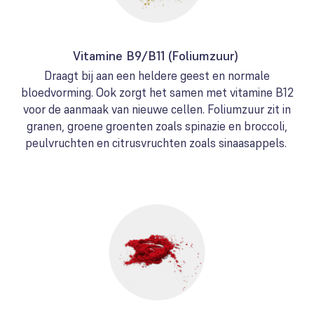
Vitamine B9/B11 (Foliumzuur)
Draagt bij aan een heldere geest en normale
bloedvorming. Ook zorgt het samen met vitamine B12
voor de aanmaak van nieuwe cellen. Foliumzuur zit in
granen, groene groenten zoals spinazie en broccoli,
peulvruchten en citrusvruchten zoals sinaasappels.