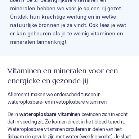
mineralen hebben we voor je op een rij gezet.
Ontdek hun krachtige werking en in welke
natuurlijke bronnen je ze vindt. Ook lees je wat
er kan gebeuren als je te weinig vitaminen en
mineralen binnenkrijgt.
Vitaminen en mineralen voor een
energieke en gezonde jij
Allereerst maken we onderscheid tussen in
wateroplosbare- en in vetoplosbare vitaminen.
De in
wateroplosbare vitaminen
bevinden zich in vocht
dat in voeding zit. Ze komen direct in het bloed terecht.
Wateroplosbare vitaminen circuleren in delen van het
lichaam die gevuld zijn met water (weefselvocht). Je slaat