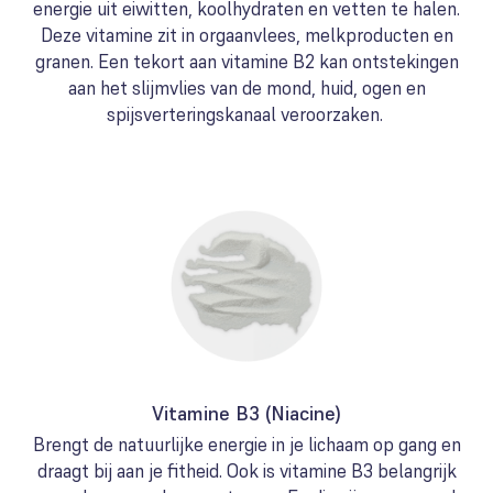
energie uit eiwitten, koolhydraten en vetten te halen.
Deze vitamine zit in orgaanvlees, melkproducten en
granen. Een tekort aan vitamine B2 kan ontstekingen
aan het slijmvlies van de mond, huid, ogen en
spijsverteringskanaal veroorzaken.
Vitamine B3 (Niacine)
Brengt de natuurlijke energie in je lichaam op gang en
draagt bij aan je fitheid. Ook is vitamine B3 belangrijk