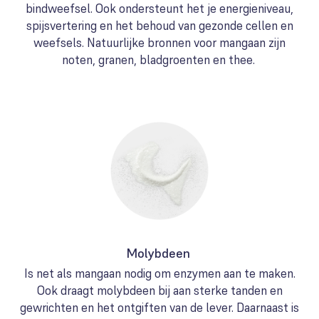
bindweefsel. Ook ondersteunt het je energieniveau,
spijsvertering en het behoud van gezonde cellen en
weefsels. Natuurlijke bronnen voor mangaan zijn
noten, granen, bladgroenten en thee.
Molybdeen
Is net als mangaan nodig om enzymen aan te maken.
Ook draagt molybdeen bij aan sterke tanden en
gewrichten en het ontgiften van de lever. Daarnaast is