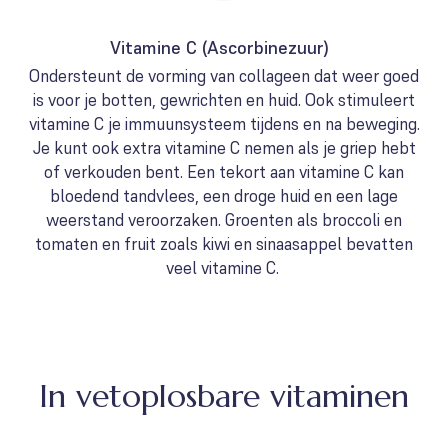
Vitamine C (Ascorbinezuur)
Ondersteunt de vorming van collageen dat weer goed
is voor je botten, gewrichten en huid. Ook stimuleert
vitamine C je immuunsysteem tijdens en na beweging.
Je kunt ook extra vitamine C nemen als je griep hebt
of verkouden bent. Een tekort aan vitamine C kan
bloedend tandvlees, een droge huid en een lage
weerstand veroorzaken. Groenten als broccoli en
tomaten en fruit zoals kiwi en sinaasappel bevatten
veel vitamine C.
In vetoplosbare vitaminen