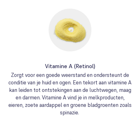
Vitamine A (Retinol)
Zorgt voor een goede weerstand en ondersteunt de
conditie van je huid en ogen. Een tekort aan vitamine A
kan leiden tot ontstekingen aan de luchtwegen, maag
en darmen. Vitamine A vind je in melkproducten,
eieren, zoete aardappel en groene bladgroenten zoals
spinazie.