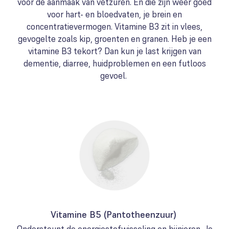
voor de aanmaak van vetzuren. En die zijn weer goed
voor hart- en bloedvaten, je brein en
concentratievermogen. Vitamine B3 zit in vlees,
gevogelte zoals kip, groenten en granen. Heb je een
vitamine B3 tekort? Dan kun je last krijgen van
dementie, diarree, huidproblemen en een futloos
gevoel.
Vitamine B5 (Pantotheenzuur)