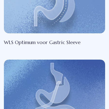
WLS Optimum voor Gastric Sleeve