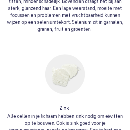
zitten, minder schadelijk. Bovendien draagt het bij aan
sterk, glanzend haar. Een lage weerstand, moeite met
focussen en problemen met vruchtbaarheid kunnen
wijzen op een seleniumtekort. Selenium zit in garnalen,
granen, fruit en groenten.
Zink
Alle cellen in je lichaam hebben zink nodig om eiwitten
op te bouwen. Ook is zink goed voor je