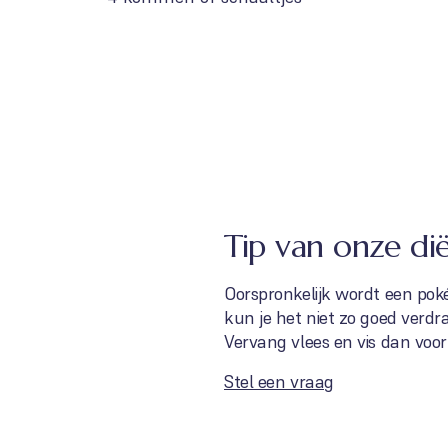
Tip van onze dië
Oorspronkelijk wordt een pok
kun je het niet zo goed verd
Vervang vlees en vis dan voor
Stel een vraag