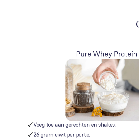
Pure Whey Protein
Voeg toe aan gerechten en shakes.
26 gram eiwit per portie.