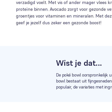
verzadigd voelt. Met vis of ander mager vlees kr
proteïne binnen. Avocado zorgt voor gezonde ve
groentjes voor vitaminen en mineralen. Met dez
geef je jezelf dus zeker een gezonde boost!
Wist je dat...
De poké bowl oorspronkelijk u
bowl bestaat uit fijngesnede
populair, de variaties met ingr