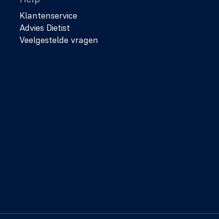
Klantenservice
Advies Dietist
Veelgestelde vragen