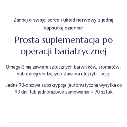
Zadbaj o swoje serce i układ nerwowy z jedną
kapsułką dziennie
Prosta suplementacja po
operacji bariatrycznej
Omega-3 nie zawiera sztucznych barwników, aromatów i
substancji słodzących. Zawiera olej rybi i soję.
Jedna 90-dniowa subskrypcja (automatyczna wysyłka co
90 dni) lub jednorazowe zamówienie = 90 sztuk