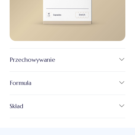
Przechowywanie
Formuła
Skład