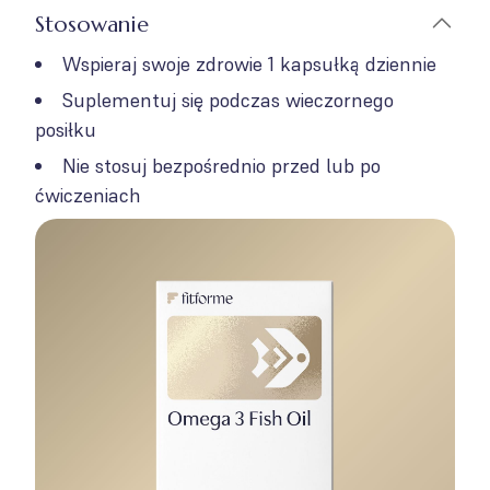
Stosowanie
Wspieraj swoje zdrowie 1 kapsułką dziennie
Suplementuj się podczas wieczornego
posiłku
Nie stosuj bezpośrednio przed lub po
ćwiczeniach