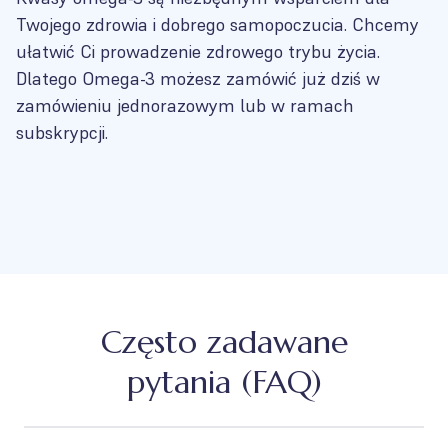
Twojego zdrowia i dobrego samopoczucia. Chcemy
ułatwić Ci prowadzenie zdrowego trybu życia.
Dlatego Omega-3 możesz zamówić już dziś w
zamówieniu jednorazowym lub w ramach
subskrypcji.
Często zadawane
pytania (FAQ)