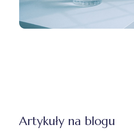
Artykuły na blogu