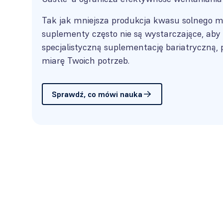
Tak jak mniejsza produkcja kwasu solnego m
suplementy często nie są wystarczające, aby 
specjalistyczną suplementację bariatryczną, 
miarę Twoich potrzeb.
Sprawdź, co mówi nauka