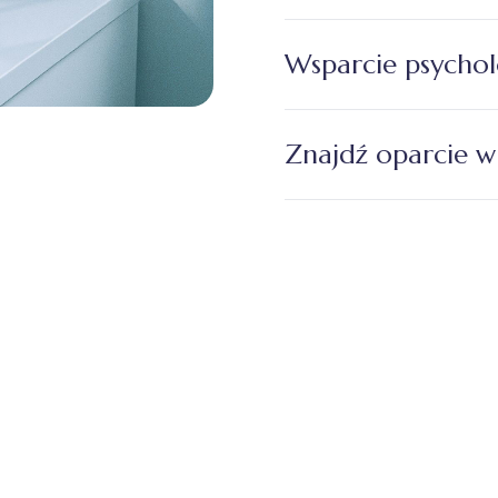
Wsparcie psychol
Znajdź oparcie w