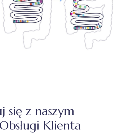
uj się z naszym
Obsługi Klienta