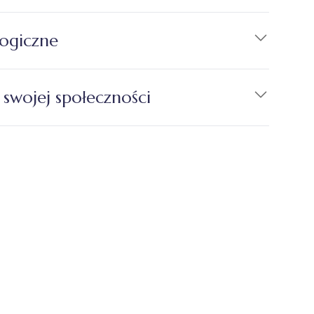
ogiczne
 swojej społeczności