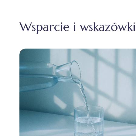
Wsparcie i wskazówki 