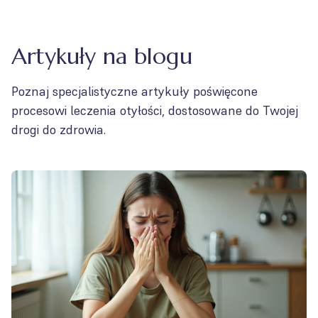
Artykuły na blogu
Poznaj specjalistyczne artykuły poświęcone
procesowi leczenia otyłości, dostosowane do Twojej
drogi do zdrowia.