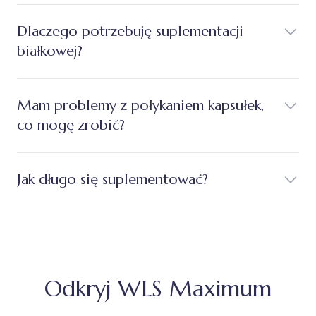
Dlaczego potrzebuję suplementacji
białkowej?
Mam problemy z połykaniem kapsułek,
co mogę zrobić?
Jak długo się suplementować?
Odkryj WLS Maximum