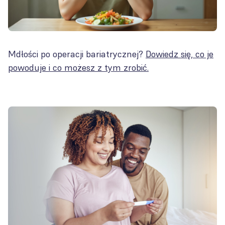
Mdłości po operacji bariatrycznej?
Dowiedz się, co je
powoduje i co możesz z tym zrobić.