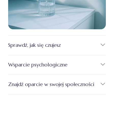
Sprawdź, jak się czujesz
Wsparcie psychologiczne
Znajdź oparcie w swojej społeczności