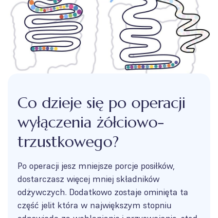
Co dzieje się po operacji
wyłączenia żółciowo-
trzustkowego?
Po operacji jesz mniejsze porcje posiłków,
dostarczasz więcej mniej składników
odżywczych. Dodatkowo zostaje ominięta ta
część jelit która w największym stopniu