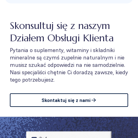
Skonsultuj się z naszym
Działem Obsługi Klienta
Pytania o suplementy, witaminy i składniki
mineralne są czymś zupełnie naturalnym i nie
musisz szukać odpowiedzi na nie samodzielnie.
Nasi specjaliści chętnie Ci doradzą zawsze, kiedy
tego potrzebujesz.
Skontaktuj się z nami