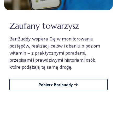
Zaufany towarzysz
BariBuddy wspiera Cię w monitorowaniu
postępów, realizacji celów i dbaniu o poziom
witamin – z praktycznymi poradami,
przepisami i prawdziwymi historiami osób,
które podążają tą samą drogą.
Pobierz Baribuddy