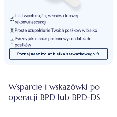
Dla Twoich mięśni, włosów i lepszej
rekonwalescencji
Proste uzupełnienie Twoich posiłków w białko
Pyszny jako shake proteinowy i dodatek do
posiłków
Poznaj nasz izolat białka serwatkowego
Wsparcie i wskazówki po
operacji BPD lub BPD-DS