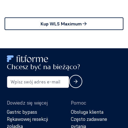
Kup WLS Maximum
Chcesz być na bieżąco?
Dowiedz się więcej
Pomoc
Gastric bypass
Obsługa klienta
Rękawowej resekcji
Często zadawane
żołądka
pytania