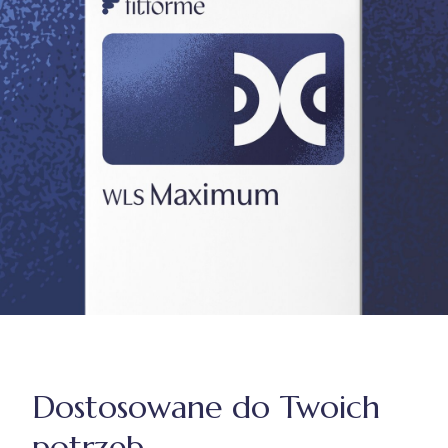
Dostosowane do Twoich
potrzeb