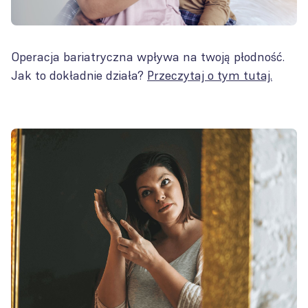
Operacja bariatryczna wpływa na twoją płodność.
Jak to dokładnie działa?
Przeczytaj o tym tutaj.