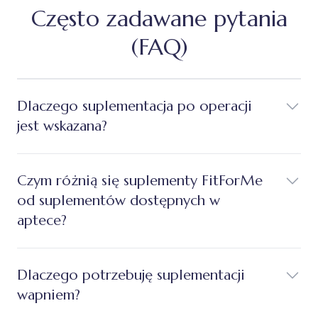
Często zadawane pytania
(FAQ)
Dlaczego suplementacja po operacji
jest wskazana?
Czym różnią się suplementy FitForMe
od suplementów dostępnych w
aptece?
Dlaczego potrzebuję suplementacji
wapniem?