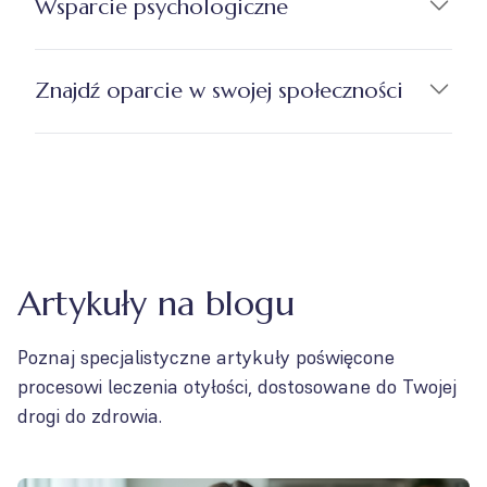
Wsparcie psychologiczne
Znajdź oparcie w swojej społeczności
Artykuły na blogu
Poznaj specjalistyczne artykuły poświęcone
procesowi leczenia otyłości, dostosowane do Twojej
drogi do zdrowia.