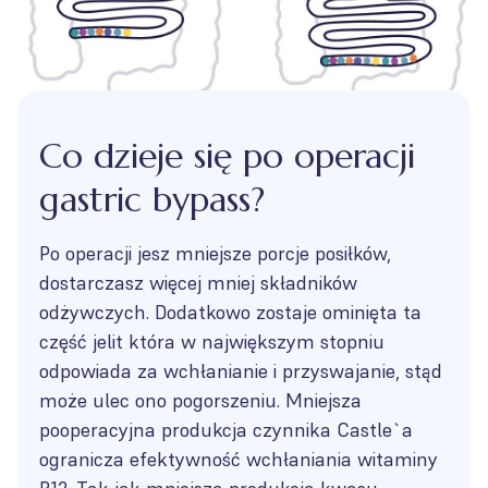
Co dzieje się po operacji
gastric bypass?
Po operacji jesz mniejsze porcje posiłków,
dostarczasz więcej mniej składników
odżywczych. Dodatkowo zostaje ominięta ta
część jelit która w największym stopniu
odpowiada za wchłanianie i przyswajanie, stąd
może ulec ono pogorszeniu. Mniejsza
pooperacyjna produkcja czynnika Castle`a
ogranicza efektywność wchłaniania witaminy