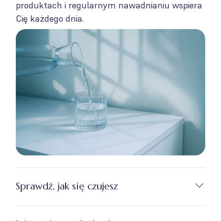
produktach i regularnym nawadnianiu wspiera
Cię każdego dnia.
Sprawdź, jak się czujesz