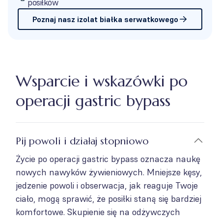
posiłków
Poznaj nasz izolat białka serwatkowego
Wsparcie i wskazówki po
operacji gastric bypass
Pij powoli i działaj stopniowo
Życie po operacji gastric bypass oznacza naukę
nowych nawyków żywieniowych. Mniejsze kęsy,
jedzenie powoli i obserwacja, jak reaguje Twoje
ciało, mogą sprawić, że posiłki staną się bardziej
komfortowe. Skupienie się na odżywczych