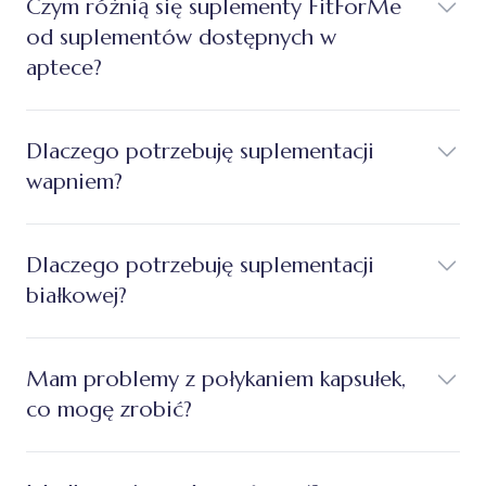
Czym różnią się suplementy FitForMe
od suplementów dostępnych w
aptece?
Dlaczego potrzebuję suplementacji
wapniem?
Dlaczego potrzebuję suplementacji
białkowej?
Mam problemy z połykaniem kapsułek,
co mogę zrobić?