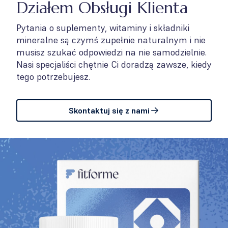
Działem Obsługi Klienta
Pytania o suplementy, witaminy i składniki
mineralne są czymś zupełnie naturalnym i nie
musisz szukać odpowiedzi na nie samodzielnie.
Nasi specjaliści chętnie Ci doradzą zawsze, kiedy
tego potrzebujesz.
Skontaktuj się z nami