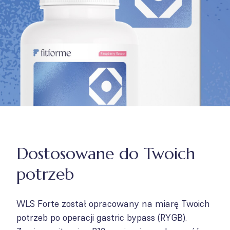
Dostosowane do Twoich
potrzeb
WLS Forte został opracowany na miarę Twoich
potrzeb po operacji gastric bypass (RYGB).