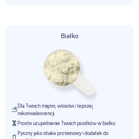
Białko
Dla Twoich mięśni, włosów i lepszej
rekonwalescencji
Proste uzupełnienie Twoich posiłków w białko
Pyszny jako shake proteinowy i dodatek do