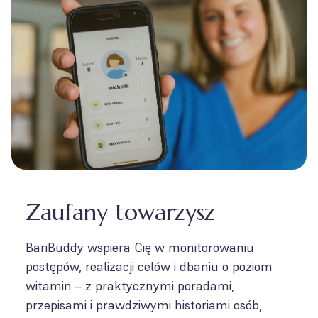
Zaufany towarzysz
BariBuddy wspiera Cię w monitorowaniu
postępów, realizacji celów i dbaniu o poziom
witamin – z praktycznymi poradami,
przepisami i prawdziwymi historiami osób,