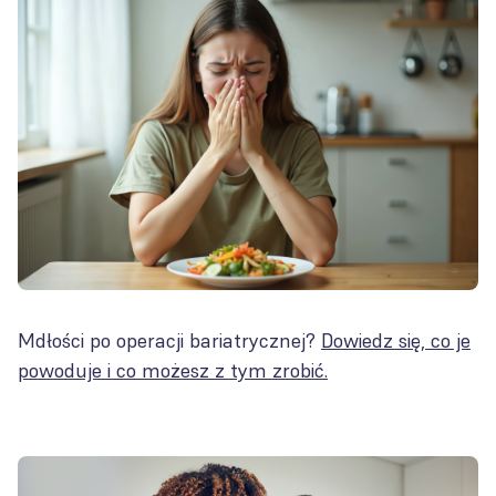
Mdłości po operacji bariatrycznej?
Dowiedz się, co je
powoduje i co możesz z tym zrobić.