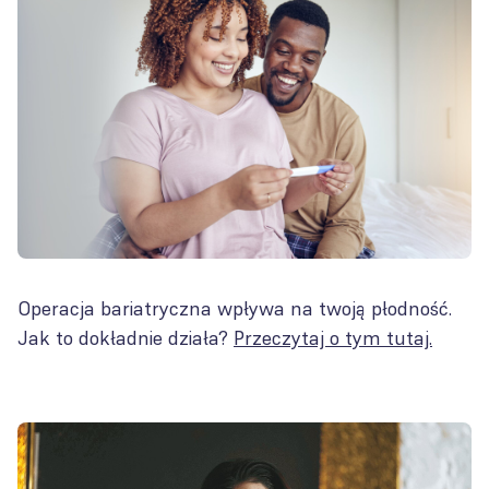
Operacja bariatryczna wpływa na twoją płodność.
Jak to dokładnie działa?
Przeczytaj o tym tutaj.