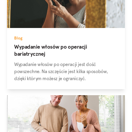
Blog
Wypadanie włosów po operacji
bariatrycznej
Wypadanie włosów po operacji jest dość
powszechne. Na szczęście jest kilka sposobów,
dzięki którym możesz je ograniczyć.