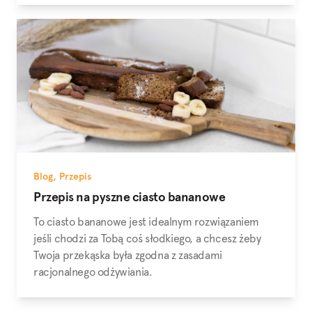
Blog
,
Przepis
Przepis na pyszne ciasto bananowe
To ciasto bananowe jest idealnym rozwiązaniem
jeśli chodzi za Tobą coś słodkiego, a chcesz żeby
Twoja przekąska była zgodna z zasadami
racjonalnego odżywiania.