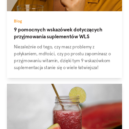
Blog
9 pomocnych wskazówek dotyczących
przyjmowania suplementów WLS
Niezależnie od tego, czy masz problemy z
połykaniem, mdłości, czy po prostu zapominasz o
przyjmowaniu witamin, dzięki tym 9 wskazówkom
suplementacja stanie się o wiele łatwiejsza!