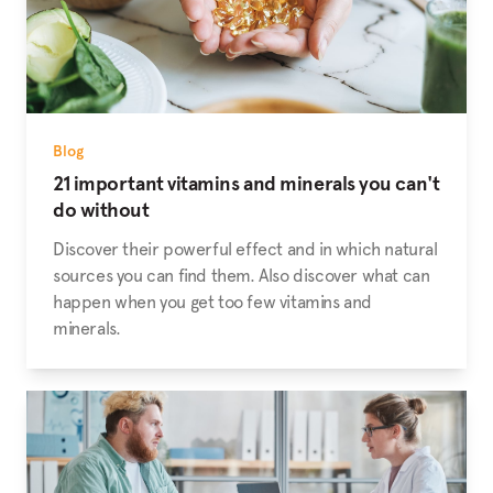
Blog
21 important vitamins and minerals you can't
do without
Discover their powerful effect and in which natural
sources you can find them. Also discover what can
happen when you get too few vitamins and
minerals.