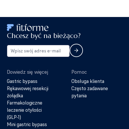
Chcesz być na bieżąco?
Dowiedz się więcej
Pomoc
Gastric bypass
Obsługa klienta
Rękawowej resekcji
Często zadawane
żołądka
pytania
Farmakologiczne
leczenie otyłości
(GLP-1)
Mini gastric bypass