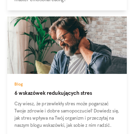
Blog
6 wskazówek redukujących stres
Czy wiesz, że przewlekły stres może pogarszać
Twoje zdrowie i dobre samopoczucie? Dowiedz się,
jak stres wpływa na Twój organizm i przeczytaj na
naszym blogu wskazówki, jak sobie z nim radzić.