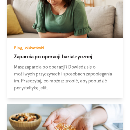
Blog
,
Wskazówki
Zaparcia po operacji bariatrycznej
Masz zaparcia po operacji? Dowiedz się o
możliwych przyczynach i sposobach zapobiegania
im. Przeczytaj, co możesz zrobić, aby pobudzić
perystaltykę jelit.