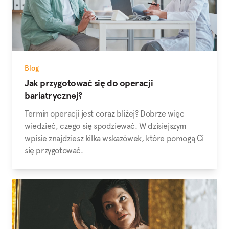
Blog
Jak przygotować się do operacji
bariatrycznej?
Termin operacji jest coraz bliżej? Dobrze więc
wiedzieć, czego się spodziewać. W dzisiejszym
wpisie znajdziesz kilka wskazówek, które pomogą Ci
się przygotować.