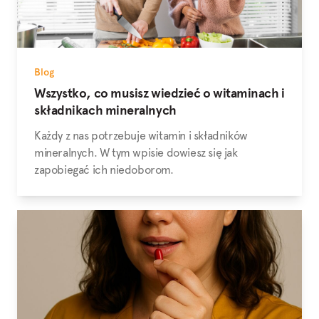
Blog
Wszystko, co musisz wiedzieć o witaminach i
składnikach mineralnych
Każdy z nas potrzebuje witamin i składników
mineralnych. W tym wpisie dowiesz się jak
zapobiegać ich niedoborom.