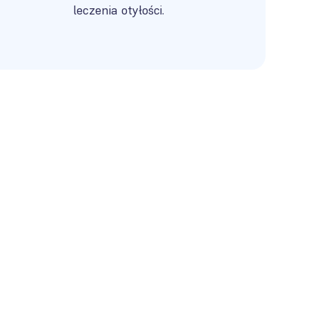
leczenia otyłości.