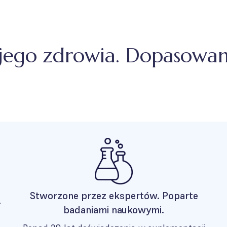
ego zdrowia. Dopasowan
Stworzone przez ekspertów. Poparte
.
badaniami naukowymi.