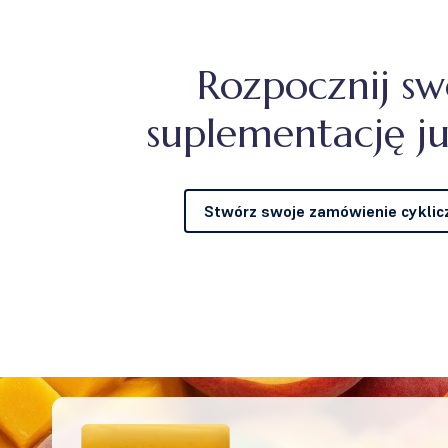
Rozpocznij sw
suplementację ju
Stwórz swoje zamówienie cyklic