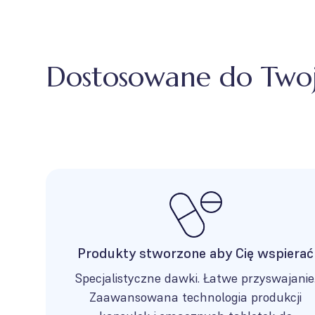
Dostosowane do Twoj
Produkty stworzone aby Cię wspierać
Specjalistyczne dawki. Łatwe przyswajanie
Zaawansowana technologia produkcji