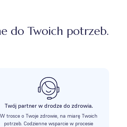
e do Twoich potrzeb.
Twój partner w drodze do zdrowia.
W trosce o Twoje zdrowie, na miarę Twoich
potrzeb. Codzienne wsparcie w procesie