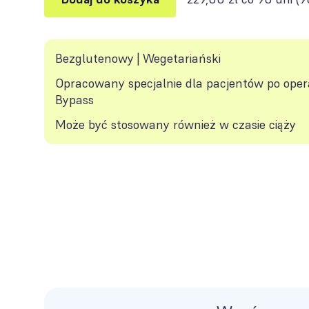
Bezglutenowy | Wegetariański
Opracowany specjalnie dla pacjentów po opera
Bypass
Może być stosowany również w czasie ciąży