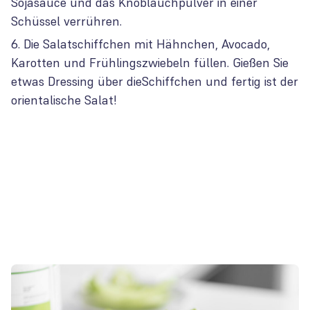
Sojasauce und das Knoblauchpulver in einer
Schüssel verrühren.
Die Salatschiffchen mit Hähnchen, Avocado,
Karotten und Frühlingszwiebeln füllen. Gießen Sie
etwas Dressing über dieSchiffchen und fertig ist der
orientalische Salat!