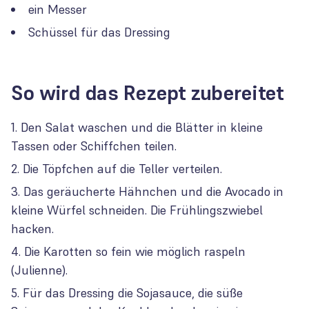
ein Messer
Schüssel für das Dressing
So wird das Rezept zubereitet
Den Salat waschen und die Blätter in kleine
Tassen oder Schiffchen teilen.
Die Töpfchen auf die Teller verteilen.
Das geräucherte Hähnchen und die Avocado in
kleine Würfel schneiden. Die Frühlingszwiebel
hacken.
Die Karotten so fein wie möglich raspeln
(Julienne).
Für das Dressing die Sojasauce, die süße