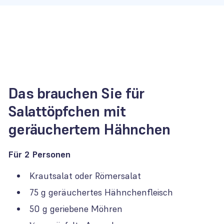
Das brauchen Sie für
Salattöpfchen mit
geräuchertem Hähnchen
Für 2 Personen
Krautsalat oder Römersalat
75 g geräuchertes Hähnchenfleisch
50 g geriebene Möhren