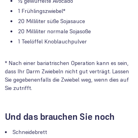
½ gewürfelte Avocado
1 Frühlingszwiebel*
20 Milliliter süße Sojasauce
20 Milliliter normale Sojasoße
1 Teelöffel Knoblauchpulver
* Nach einer bariatrischen Operation kann es sein,
dass Ihr Darm Zwiebeln nicht gut verträgt. Lassen
Sie gegebenenfalls die Zwiebel weg, wenn dies auf
Sie zutrifft.
Und das brauchen Sie noch
Schneidebrett