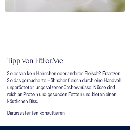
Tipp von FitForMe
Sie essen kein Hähnchen oder anderes Fleisch? Ersetzen
Sie das geräucherte Hähnchenfleisch durch eine Handvoll
ungerösteter, ungesalzener Cashewnüsse. Nüsse sind
reich an Protein und gesunden Fetten und bieten einen
köstlichen Biss.
Diätassistenten konsultieren