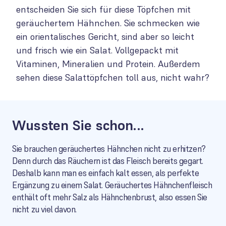
entscheiden Sie sich für diese Töpfchen mit
geräuchertem Hähnchen. Sie schmecken wie
ein orientalisches Gericht, sind aber so leicht
und frisch wie ein Salat. Vollgepackt mit
Vitaminen, Mineralien und Protein. Außerdem
sehen diese Salattöpfchen toll aus, nicht wahr?
Wussten Sie schon...
Sie brauchen geräuchertes Hähnchen nicht zu erhitzen?
Denn durch das Räuchern ist das Fleisch bereits gegart.
Deshalb kann man es einfach kalt essen, als perfekte
Ergänzung zu einem Salat. Geräuchertes Hähnchenfleisch
enthält oft mehr Salz als Hähnchenbrust, also essen Sie
nicht zu viel davon.