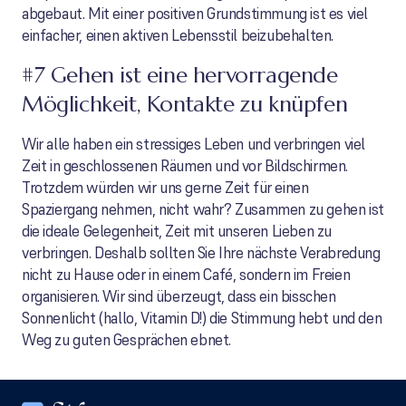
abgebaut. Mit einer positiven Grundstimmung ist es viel
einfacher, einen aktiven Lebensstil beizubehalten.
#7 Gehen ist eine hervorragende
Möglichkeit, Kontakte zu knüpfen
Wir alle haben ein stressiges Leben und verbringen viel
Zeit in geschlossenen Räumen und vor Bildschirmen.
Trotzdem würden wir uns gerne Zeit für einen
Spaziergang nehmen, nicht wahr? Zusammen zu gehen ist
die ideale Gelegenheit, Zeit mit unseren Lieben zu
verbringen. Deshalb sollten Sie Ihre nächste Verabredung
nicht zu Hause oder in einem Café, sondern im Freien
organisieren. Wir sind überzeugt, dass ein bisschen
Sonnenlicht (hallo, Vitamin D!) die Stimmung hebt und den
Weg zu guten Gesprächen ebnet.