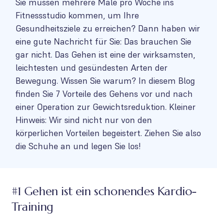
Sie müssen mehrere Male pro Woche ins
Fitnessstudio kommen, um Ihre
Gesundheitsziele zu erreichen? Dann haben wir
eine gute Nachricht für Sie: Das brauchen Sie
gar nicht. Das Gehen ist eine der wirksamsten,
leichtesten und gesündesten Arten der
Bewegung. Wissen Sie warum? In diesem Blog
finden Sie 7 Vorteile des Gehens vor und nach
einer Operation zur Gewichtsreduktion. Kleiner
Hinweis: Wir sind nicht nur von den
körperlichen Vorteilen begeistert. Ziehen Sie also
die Schuhe an und legen Sie los!
#1 Gehen ist ein schonendes Kardio-
Training