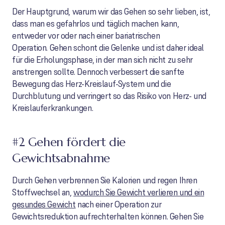
Der Hauptgrund, warum wir das Gehen so sehr lieben, ist,
dass man es gefahrlos und täglich machen kann,
entweder vor oder nach einer bariatrischen
Operation. Gehen schont die Gelenke und ist daher ideal
für die Erholungsphase, in der man sich nicht zu sehr
anstrengen sollte. Dennoch verbessert die sanfte
Bewegung das Herz-Kreislauf-System und die
Durchblutung und verringert so das Risiko von Herz- und
Kreislauferkrankungen.
#2 Gehen fördert die
Gewichtsabnahme
Durch Gehen verbrennen Sie Kalorien und regen Ihren
Stoffwechsel an,
wodurch Sie Gewicht verlieren und ein
gesundes Gewicht
nach einer Operation zur
Gewichtsreduktion aufrechterhalten können. Gehen Sie