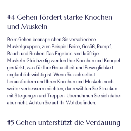
#4 Gehen fördert starke Knochen
und Muskeln
Beim Gehen beanspruchen Sie verschiedene
Muskelgruppen, zum Beispiel Beine, Gesäß, Rumpf,
Bauch und Rücken. Das Ergebnis sind kräftige
Muskeln. Gleichzeitig werden Ihre Knochen und Knorpel
gestärkt, was für Ihre Gesundheit und Beweglichkeit
unglaublich wichtig ist. Wenn Sie sich selbst
herausfordern und Ihren Knochen und Muskeln noch
weiter verbessern möchten, dann wählen Sie Strecken
mit Steigungen und Treppen. Übernehmen Sie sich dabei
aber nicht. Achten Sie auf Ihr Wohlbefinden.
#5 Gehen unterstützt die Verdauung