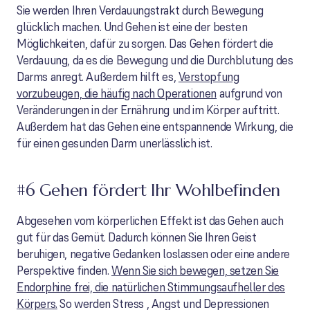
Sie werden Ihren Verdauungstrakt durch Bewegung
glücklich machen. Und Gehen ist eine der besten
Möglichkeiten, dafür zu sorgen. Das Gehen fördert die
Verdauung, da es die Bewegung und die Durchblutung des
Darms anregt. Außerdem hilft es,
Verstopfung
vorzubeugen, die häufig nach Operationen
aufgrund von
Veränderungen in der Ernährung und im Körper auftritt.
Außerdem hat das Gehen eine entspannende Wirkung, die
für einen gesunden Darm unerlässlich ist.
#6 Gehen fördert Ihr Wohlbefinden
Abgesehen vom körperlichen Effekt ist das Gehen auch
gut für das Gemüt. Dadurch können Sie Ihren Geist
beruhigen, negative Gedanken loslassen oder eine andere
Perspektive finden.
Wenn Sie sich bewegen, setzen Sie
Endorphine frei, die natürlichen Stimmungsaufheller des
Körpers.
So werden Stress , Angst und Depressionen