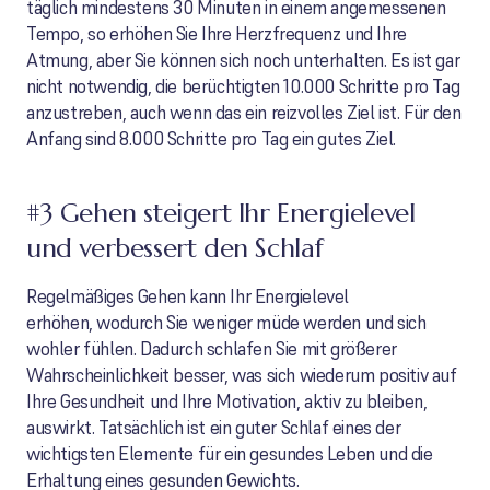
täglich mindestens 30 Minuten in einem angemessenen
Tempo, so erhöhen Sie Ihre Herzfrequenz und Ihre
Atmung, aber Sie können sich noch unterhalten. Es ist gar
nicht notwendig, die berüchtigten 10.000 Schritte pro Tag
anzustreben, auch wenn das ein reizvolles Ziel ist. Für den
Anfang sind 8.000 Schritte pro Tag ein gutes Ziel.
#3 Gehen steigert Ihr Energielevel
und verbessert den Schlaf
Regelmäßiges Gehen kann Ihr Energielevel
erhöhen, wodurch Sie weniger müde werden und sich
wohler fühlen. Dadurch schlafen Sie mit größerer
Wahrscheinlichkeit besser, was sich wiederum positiv auf
Ihre Gesundheit und Ihre Motivation, aktiv zu bleiben,
auswirkt. Tatsächlich ist ein guter Schlaf eines der
wichtigsten Elemente für ein gesundes Leben und die
Erhaltung eines gesunden Gewichts.