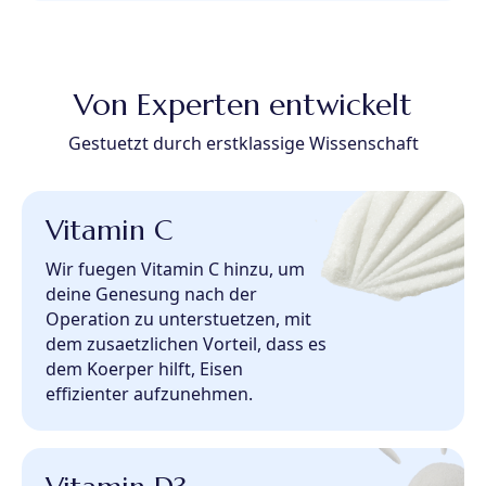
Von Experten entwickelt
Gestuetzt durch erstklassige Wissenschaft
Vitamin C
Wir fuegen Vitamin C hinzu, um
deine Genesung nach der
Operation zu unterstuetzen, mit
dem zusaetzlichen Vorteil, dass es
dem Koerper hilft, Eisen
effizienter aufzunehmen.