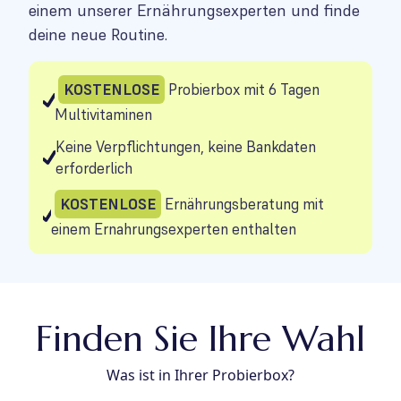
einem unserer Ernährungsexperten und finde
deine neue Routine.
KOSTENLOSE
Probierbox mit 6 Tagen
Multivitaminen
Keine Verpflichtungen, keine Bankdaten
erforderlich
KOSTENLOSE
Ernährungsberatung mit
einem Ernahrungsexperten enthalten
Finden Sie Ihre Wahl
Was ist in Ihrer Probierbox?