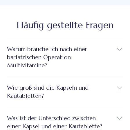
Häufig gestellte Fragen
Warum brauche ich nach einer
bariatrischen Operation
Multivitamine?
Wie groß sind die Kapseln und
Kautabletten?
Was ist der Unterschied zwischen
einer Kapsel und einer Kautablette?