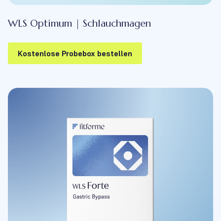
WLS Optimum | Schlauchmagen
Kostenlose Probebox bestellen