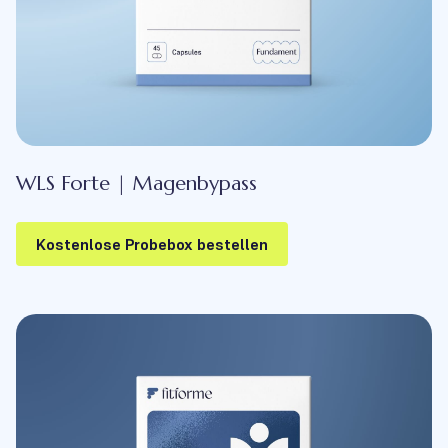
WLS Forte | Magenbypass
Kostenlose Probebox bestellen