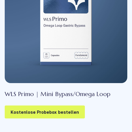
WLS Primo | Mini Bypass/Omega Loop
Kostenlose Probebox bestellen