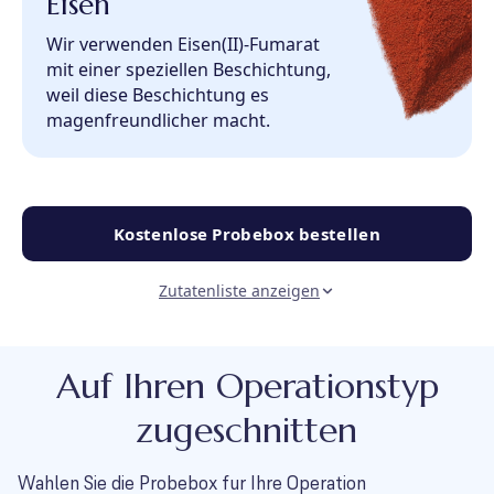
Eisen
Wir verwenden Eisen(II)-Fumarat
mit einer speziellen Beschichtung,
weil diese Beschichtung es
magenfreundlicher macht.
Kostenlose Probebox bestellen
Zutatenliste anzeigen
Auf Ihren Operationstyp
zugeschnitten
Wahlen Sie die Probebox fur Ihre Operation