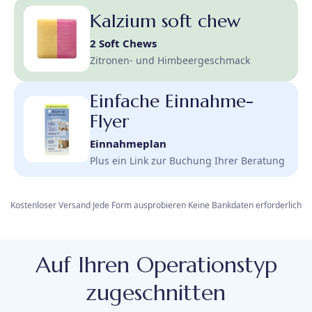
Kalzium soft chew
2 Soft Chews
Zitronen- und Himbeergeschmack
Einfache Einnahme-
Flyer
Einnahmeplan
Plus ein Link zur Buchung Ihrer Beratung
Kostenloser Versand
·
Jede Form ausprobieren
·
Keine Bankdaten erforderlich
Auf Ihren Operationstyp
zugeschnitten