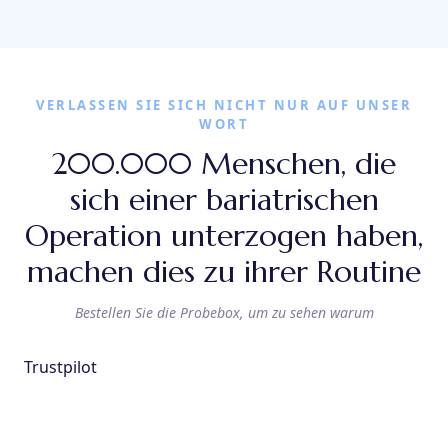
VERLASSEN SIE SICH NICHT NUR AUF UNSER
WORT
200.000 Menschen, die
sich einer bariatrischen
Operation unterzogen haben,
machen dies zu ihrer Routine
Bestellen Sie die Probebox, um zu sehen warum
Trustpilot