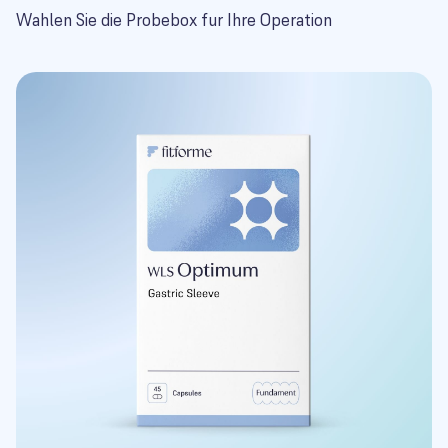
Wahlen Sie die Probebox fur Ihre Operation