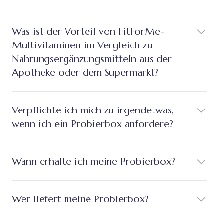
Was ist der Vorteil von FitForMe-
Multivitaminen im Vergleich zu
Nahrungsergänzungsmitteln aus der
Apotheke oder dem Supermarkt?
Verpflichte ich mich zu irgendetwas,
wenn ich ein Probierbox anfordere?
Wann erhalte ich meine Probierbox?
Wer liefert meine Probierbox?