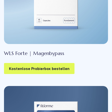
WLS Forte | Magenbypass
Kostenlose Probierbox bestellen