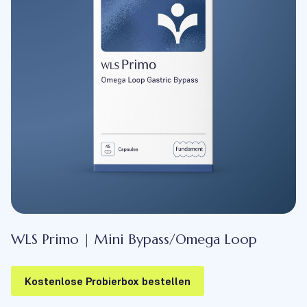
WLS Primo | Mini Bypass/Omega Loop
Kostenlose Probierbox bestellen