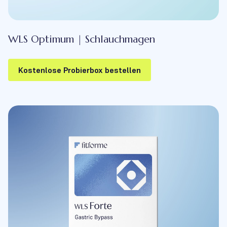
WLS Optimum | Schlauchmagen
Kostenlose Probierbox bestellen