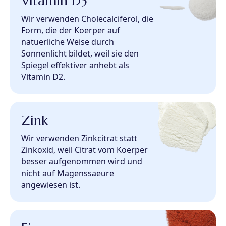
Vitamin D3
Wir verwenden Cholecalciferol, die
Form, die der Koerper auf
natuerliche Weise durch
Sonnenlicht bildet, weil sie den
Spiegel effektiver anhebt als
Vitamin D2.
Zink
Wir verwenden Zinkcitrat statt
Zinkoxid, weil Citrat vom Koerper
besser aufgenommen wird und
nicht auf Magenssaeure
angewiesen ist.