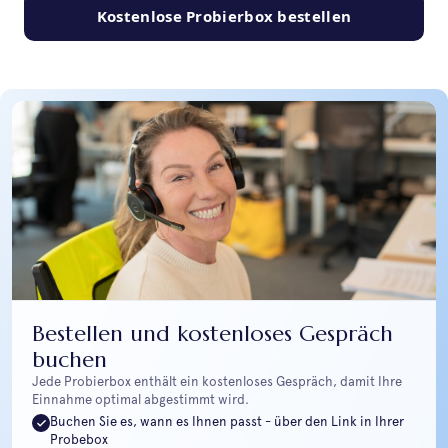
Kostenlose Probierbox bestellen
Bestellen und kostenloses Gespräch
buchen
Jede Probierbox enthält ein kostenloses Gespräch, damit Ihre
Einnahme optimal abgestimmt wird.
Buchen Sie es, wann es Ihnen passt - über den Link in Ihrer
Probebox