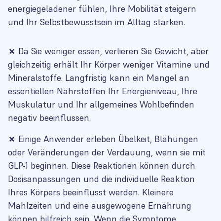
energiegeladener fühlen, Ihre Mobilität steigern
und Ihr Selbstbewusstsein im Alltag stärken.
✗
Da Sie weniger essen, verlieren Sie Gewicht, aber
gleichzeitig erhält Ihr Körper weniger Vitamine und
Mineralstoffe. Langfristig kann ein Mangel an
essentiellen Nährstoffen Ihr Energieniveau, Ihre
Muskulatur und Ihr allgemeines Wohlbefinden
negativ beeinflussen.
✗
Einige Anwender erleben Übelkeit, Blähungen
oder Veränderungen der Verdauung, wenn sie mit
GLP-1 beginnen. Diese Reaktionen können durch
Dosisanpassungen und die individuelle Reaktion
Ihres Körpers beeinflusst werden. Kleinere
Mahlzeiten und eine ausgewogene Ernährung
können hilfreich sein. Wenn die Symptome