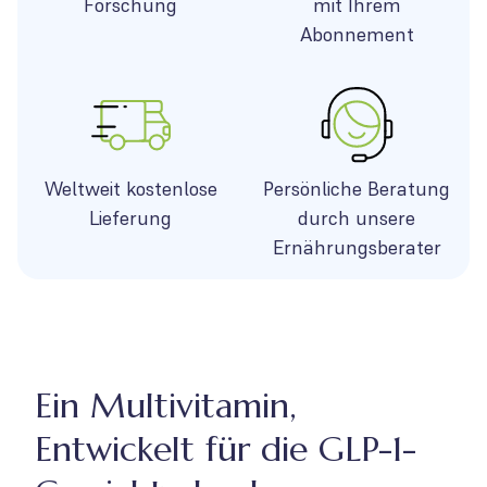
Forschung
mit Ihrem
Abonnement
Weltweit kostenlose
Persönliche Beratung
Lieferung
durch unsere
Ernährungsberater
Ein Multivitamin,
Entwickelt für die GLP-1-