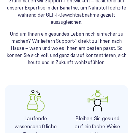
Grund haben wir Support-1 entwickelt – basierend auf
unserer Expertise in der Bariatrie, um Nährstoffdefizite
während der GLP-1-Gewichtsabnahme gezielt
auszugleichen.
Und um Ihnen ein gesundes Leben noch einfacher zu
machen? Wir liefern Support-1 direkt zu Ihnen nach
Hause – wann und wo es Ihnen am besten passt. So
können Sie sich voll und ganz darauf konzentrieren, sich
heute und in Zukunft wohlzufühlen.
Laufende
Bleiben Sie gesund
wissenschaftliche
auf einfache Weise