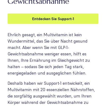
Gewichtsabnahme
Entdecken Sie Support-1
Ehrlich gesagt, ein Multivitamin ist kein
Wundermittel, das Sie über Nacht gesund
macht. Aber wenn Sie mit GLP-1-
Gewichtsabnahme weniger essen, hilft es
Ihnen, Ihre Ernährung im Gleichgewicht zu
halten – sodass Sie sich jeden Tag stark,
energiegeladen und ausgeglichen fühlen.
Deshalb haben wir Support-1 entwickelt, ein
Multivitamin mit 20 essenziellen Nährstoffen,
die sorgfältig ausgewählt wurden, um Ihren
Körper während der Gewichtsabnahme zu