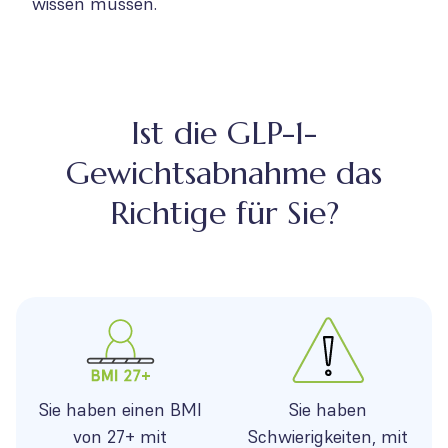
wissen müssen.
Ist die GLP-1-
Gewichtsabnahme das
Richtige für Sie?
Sie haben einen BMI
Sie haben
von 27+ mit
Schwierigkeiten, mit