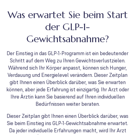
Was erwartet Sie beim Start
der GLP-1-
Gewichtsabnahme?
Der Einstieg in das GLP-1-Programm ist ein bedeutender
Schritt auf dem Weg zu Ihren Gewichtsverlustzielen.
Während sich Ihr Körper anpasst, können sich Hunger,
Verdauung und Energielevel verändern. Dieser Zeitplan
gibt Ihnen einen Überblick darüber, was Sie erwarten
können, aber jede Erfahrung ist einzigartig. Ihr Arzt oder
Ihre Ärztin kann Sie basierend auf Ihren individuellen
Bedürfnissen weiter beraten.
Dieser Zeitplan gibt Ihnen einen Überblick darüber, was
Sie beim Einstieg ins GLP-1-Gewichtsabnahme erwartet.
Da jeder individuelle Erfahrungen macht, wird Ihr Arzt