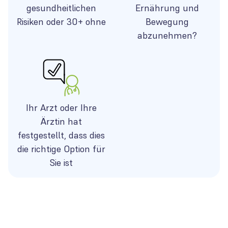
gesundheitlichen
Ernährung und
Risiken oder 30+ ohne
Bewegung
abzunehmen?
Ihr Arzt oder Ihre
Ärztin hat
festgestellt, dass dies
die richtige Option für
Sie ist