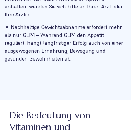
anhalten, wenden Sie sich bitte an Ihren Arzt oder
Ihre Ärztin.
✗
Nachhaltige Gewichtsabnahme erfordert mehr
als nur GLP-1 – Während GLP-1 den Appetit
reguliert, hängt langfristiger Erfolg auch von einer
ausgewogenen Ernährung, Bewegung und
gesunden Gewohnheiten ab.
Die Bedeutung von
Vitaminen und