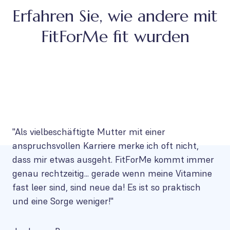
Erfahren Sie, wie andere mit
FitForMe fit wurden
"Als vielbeschäftigte Mutter mit einer
anspruchsvollen Karriere merke ich oft nicht,
dass mir etwas ausgeht. FitForMe kommt immer
genau rechtzeitig... gerade wenn meine Vitamine
fast leer sind, sind neue da! Es ist so praktisch
und eine Sorge weniger!"