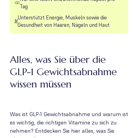
Tag
Unterstützt Energie, Muskeln sowie die
Gesundheit von Haaren, Nägeln und Haut
Alles, was Sie über die
GLP-1 Gewichtsabnahme
wissen müssen
Was ist GLP-1 Gewichtsabnahme und warum ist
es wichtig, die richtigen Vitamine zu sich zu
nehmen? Entdecken Sie hier alles, was Sie