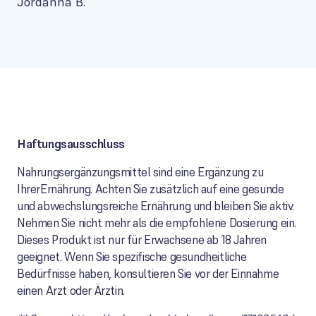
Jordanna B.
Haftungsausschluss
Nahrungsergänzungsmittel sind eine Ergänzung zu
IhrerErnährung. Achten Sie zusätzlich auf eine gesunde
und abwechslungsreiche Ernährung und bleiben Sie aktiv.
Nehmen Sie nicht mehr als die empfohlene Dosierung ein.
Dieses Produkt ist nur für Erwachsene ab 18 Jahren
geeignet. Wenn Sie spezifische gesundheitliche
Bedürfnisse haben, konsultieren Sie vor der Einnahme
einen Arzt oder Ärztin.