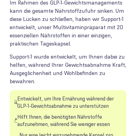
Im Rahmen des GLP-1-Gewichtsmanagements
kann die gesamte Nährstoffzufuhr sinken. Um
diese Lücken zu schließen, haben wir Support-1
entwickelt, unser Multivitaminpräparat mit 20
essenziellen Nährstoffen in einer einzigen,
praktischen Tageskapsel.
Support-1 wurde entwickelt, um Ihnen dabei zu
helfen, während Ihrer Gewichtsabnahme Kraft,
Ausgeglichenheit und Wohlbefinden zu
bewahren.
Entwickelt, um Ihre Ernährung während der
GLP-1-Gewichtsabnahme zu unterstützen
Hilft Ihnen, die benötigten Nährstoffe
aufzunehmen, während Sie weniger essen
Nur eine leicht einzunehmende Kapsel pro