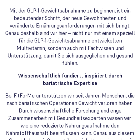
Mit der GLP-1-Gewichtsabnahnme zu beginnen, ist ein
bedeutender Schritt, der neue Gewohnheiten und
veränderte Ernährungsanforderungen mit sich bringt.
Genau deshalb sind wir hier – nicht nur mit einem speziell
für die GLP-1-Gewichtsabnahme entwickelten
Multivitamin, sondern auch mit Fachwissen und
Unterstützung, damit Sie sich ausgeglichen und gesund
fühlen.
Wissenschaftlich fundiert, inspiriert durch
bariatrische Expertise
Bei FitForMe unterstützen wir seit Jahren Menschen, die
nach bariatrischen Operationen Gewicht verloren haben.
Durch wissenschaftliche Forschung und enge
Zusammenarbeit mit Gesundheitsexperten wissen wir,
wie eine reduzierte Nahrungsaufnahme den
Nährstoffhaushalt beeinflussen kann. Genau aus diesem