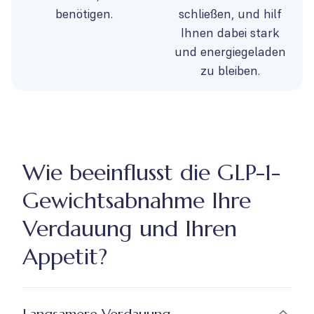
benötigen.
schließen, und hilf
Ihnen dabei stark
und energiegeladen
zu bleiben.
Wie beeinflusst die GLP-1-
Gewichtsabnahme Ihre
Verdauung und Ihren
Appetit?