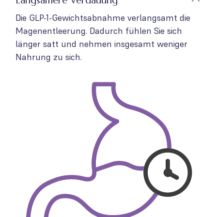
Langsamere Verdauung
Die GLP-1-Gewichtsabnahme verlangsamt die
Magenentleerung. Dadurch fühlen Sie sich
länger satt und nehmen insgesamt weniger
Nahrung zu sich.