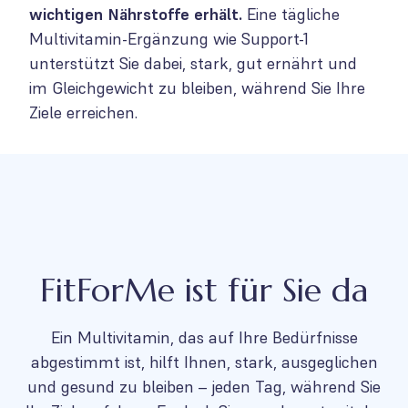
wichtigen Nährstoffe erhält.
Eine tägliche
Multivitamin-Ergänzung wie Support-1
unterstützt Sie dabei, stark, gut ernährt und
im Gleichgewicht zu bleiben, während Sie Ihre
Ziele erreichen.
FitForMe ist für Sie da
Ein Multivitamin, das auf Ihre Bedürfnisse
abgestimmt ist, hilft Ihnen, stark, ausgeglichen
und gesund zu bleiben – jeden Tag, während Sie