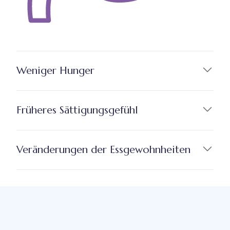
Weniger Hunger
Früheres Sättigungsgefühl
Veränderungen der Essgewohnheiten