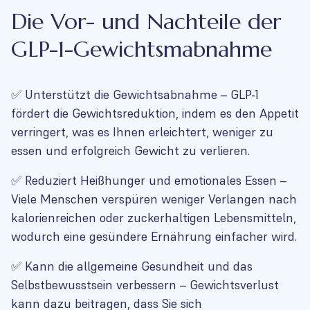
Die Vor- und Nachteile der
GLP-1-Gewichtsmabnahme
✅ Unterstützt die Gewichtsabnahme – GLP-1
fördert die Gewichtsreduktion, indem es den Appetit
verringert, was es Ihnen erleichtert, weniger zu
essen und erfolgreich Gewicht zu verlieren.
✅ Reduziert Heißhunger und emotionales Essen –
Viele Menschen verspüren weniger Verlangen nach
kalorienreichen oder zuckerhaltigen Lebensmitteln,
wodurch eine gesündere Ernährung einfacher wird.
✅ Kann die allgemeine Gesundheit und das
Selbstbewusstsein verbessern – Gewichtsverlust
kann dazu beitragen, dass Sie sich