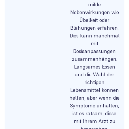
milde
Nebenwirkungen wie
Übelkeit oder
Blähungen erfahren.
Dies kann manchmal
mit
Dosisanpassungen
zusammenhängen.
Langsames Essen
und die Wahl der
richtigen
Lebensmittel können
helfen, aber wenn die
Symptome anhalten,
ist es ratsam, diese
mit Ihrem Arzt zu
besprechen.