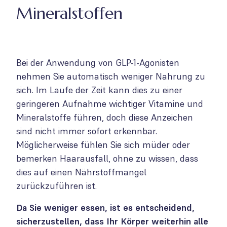
Mineralstoffen
Bei der Anwendung von GLP-1-Agonisten
nehmen Sie automatisch weniger Nahrung zu
sich. Im Laufe der Zeit kann dies zu einer
geringeren Aufnahme wichtiger Vitamine und
Mineralstoffe führen, doch diese Anzeichen
sind nicht immer sofort erkennbar.
Möglicherweise fühlen Sie sich müder oder
bemerken Haarausfall, ohne zu wissen, dass
dies auf einen Nährstoffmangel
zurückzuführen ist.
Da Sie weniger essen, ist es entscheidend,
sicherzustellen, dass Ihr Körper weiterhin alle