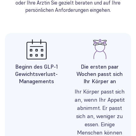
oder Ihre Ärztin Sie gezielt beraten und auf Ihre
persönlichen Anforderungen eingehen.
Beginn des GLP-1
Die ersten paar
Gewichtsverlust-
Wochen passt sich
Managements
Ihr Körper an
Ihr Körper passt sich
an, wenn Ihr Appetit
abnimmt. Er passt
sich an, weniger zu
essen. Einige
Menschen können