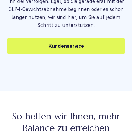
Ihr Ziel verfolgen. Egal, ob Sie gerade erst mit der
GLP-1-Gewichtsabnahme beginnen oder es schon
länger nutzen, wir sind hier, um Sie auf jedem
Schritt zu unterstützen.
Kundenservice
So helfen wir Ihnen, mehr
Balance zu erreichen