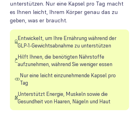
unterstützen. Nur eine Kapsel pro Tag macht
es Ihnen leicht, Ihrem Körper genau das zu
geben, was er braucht.
Entwickelt, um Ihre Ernährung während der
GLP-1-Gewichtsabnahme zu unterstützen
Hilft Ihnen, die benötigten Nährstoffe
aufzunehmen, während Sie weniger essen
Nur eine leicht einzunehmende Kapsel pro
Tag
Unterstützt Energie, Muskeln sowie die
Gesundheit von Haaren, Nägeln und Haut