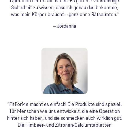
Operation hinter sich haben. Es gibt mir vollständige
Sicherheit zu wissen, dass ich genau das bekomme,
was mein Körper braucht – ganz ohne Rätselraten."
– Jordanna
"FitForMe macht es einfach! Die Produkte sind speziell
für Menschen wie uns entwickelt, die eine Operation
hinter sich haben, und sie schmecken auch wirklich gut.
Die Himbeer- und Zitronen-Calciumtabletten