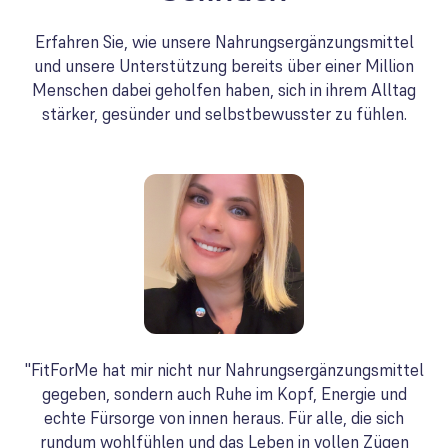
Erfahren Sie, wie unsere Nahrungsergänzungsmittel
und unsere Unterstützung bereits über einer Million
Menschen dabei geholfen haben, sich in ihrem Alltag
stärker, gesünder und selbstbewusster zu fühlen.
"FitForMe hat mir nicht nur Nahrungsergänzungsmittel
gegeben, sondern auch Ruhe im Kopf, Energie und
echte Fürsorge von innen heraus. Für alle, die sich
rundum wohlfühlen und das Leben in vollen Zügen