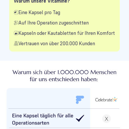
Warum unsere Vitamine?
Eine Kapsel pro Tag
Auf Ihre Operation zugeschnitten
Kapseln oder Kautabletten für Ihren Komfort
Vertrauen von über 200.000 Kunden