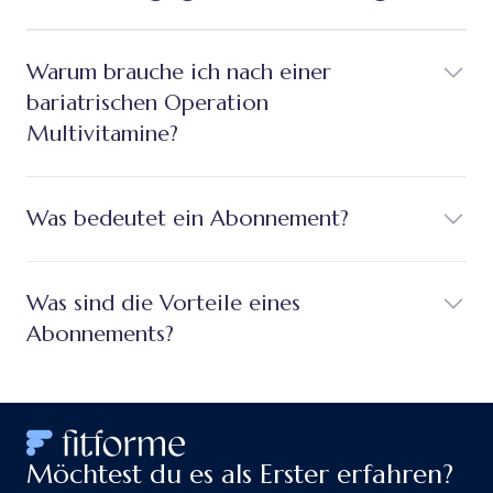
Warum brauche ich nach einer
bariatrischen Operation
Multivitamine?
Was bedeutet ein Abonnement?
Was sind die Vorteile eines
Abonnements?
Möchtest du es als Erster erfahren?