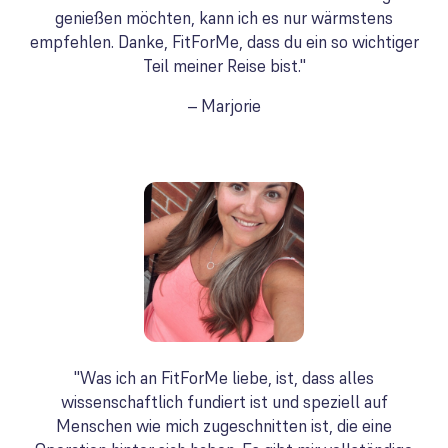
genießen möchten, kann ich es nur wärmstens
empfehlen. Danke, FitForMe, dass du ein so wichtiger
Teil meiner Reise bist."
– Marjorie
"Was ich an FitForMe liebe, ist, dass alles
wissenschaftlich fundiert ist und speziell auf
Menschen wie mich zugeschnitten ist, die eine