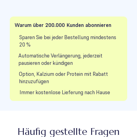
Warum über 200.000 Kunden abonnieren
Sparen Sie bei jeder Bestellung mindestens
20 %
Automatische Verlängerung, jederzeit
pausieren oder kündigen
Option, Kalzium oder Protein mit Rabatt
hinzuzufügen
Immer kostenlose Lieferung nach Hause
Häufig gestellte Fragen