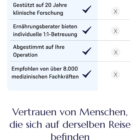
Vertrauen von Menschen,
die sich auf derselben Reise
befinden