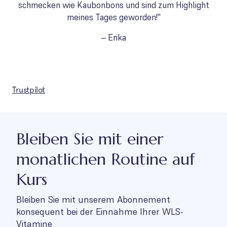
schmecken wie Kaubonbons und sind zum Highlight
meines Tages geworden!"
– Erika
Trustpilot
Bleiben Sie mit einer
monatlichen Routine auf
Kurs
Bleiben Sie mit unserem Abonnement
konsequent bei der Einnahme Ihrer WLS-
Vitamine