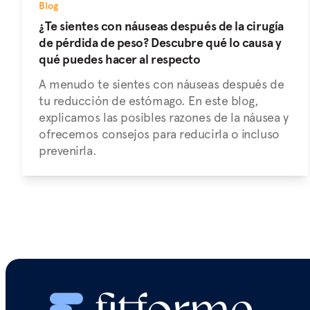
Blog
¿Te sientes con náuseas después de la cirugía
de pérdida de peso? Descubre qué lo causa y
qué puedes hacer al respecto
A menudo te sientes con náuseas después de
tu reducción de estómago. En este blog,
explicamos las posibles razones de la náusea y
ofrecemos consejos para reducirla o incluso
prevenirla.