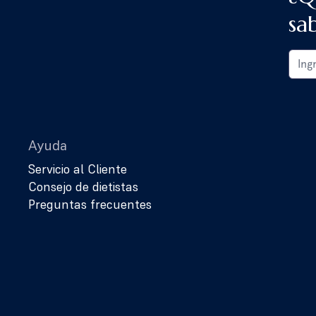
sa
Ayuda
Servicio al Cliente
Consejo de dietistas
Preguntas frecuentes