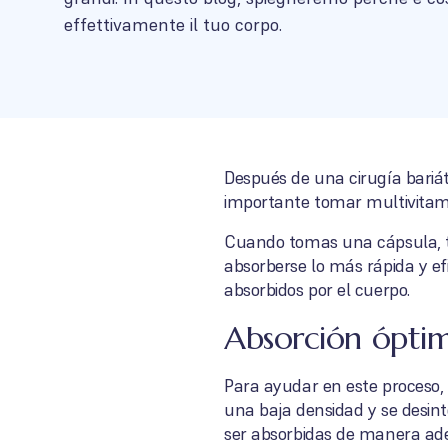
effettivamente il tuo corpo.
Después de una cirugía bariát
importante tomar multivitami
Cuando tomas una cápsula, tu
absorberse lo más rápida y ef
absorbidos por el cuerpo.
Absorción óptim
Para ayudar en este proceso,
una baja densidad y se desin
ser absorbidas de manera ad