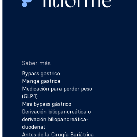
Saber más
Bypass gastrico
Manga gastrica
Medicación para perder peso
(GLP-1)
Mini bypass gástrico
Derivación biliopancreática o
derivación biliopancreática-
duodenal
Antes de la Cirugía Bariátrica