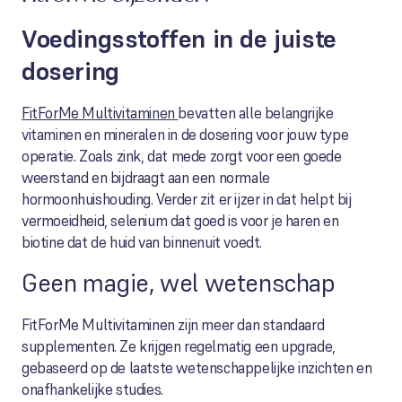
Voedingsstoffen in de juiste
dosering
FitForMe Multivitaminen
bevatten alle belangrijke
vitaminen en mineralen in de dosering voor jouw type
operatie. Zoals zink, dat mede zorgt voor een goede
weerstand en bijdraagt aan een normale
hormoonhuishouding. Verder zit er ijzer in dat helpt bij
vermoeidheid, selenium dat goed is voor je haren en
biotine dat de huid van binnenuit voedt.
Geen magie, wel wetenschap
FitForMe Multivitaminen zijn meer dan standaard
supplementen. Ze krijgen regelmatig een upgrade,
gebaseerd op de laatste wetenschappelijke inzichten en
onafhankelijke studies.