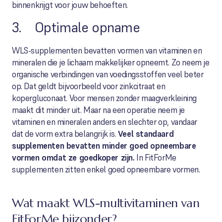
binnenkrijgt voor jouw behoeften.
3. Optimale opname
WLS-supplementen bevatten vormen van vitaminen en
mineralen die je lichaam makkelijker opneemt. Zo neem je
organische verbindingen van voedingsstoffen veel beter
op. Dat geldt bijvoorbeeld voor zinkcitraat en
kopergluconaat. Voor mensen zonder maagverkleining
maakt dit minder uit. Maar na een operatie neem je
vitaminen en mineralen anders en slechter op, vandaar
dat de vorm extra belangrijk is.
Veel standaard
supplementen bevatten minder goed opneembare
vormen omdat ze goedkoper zijn.
In FitForMe
supplementen zitten enkel goed opneembare vormen.
Wat maakt WLS-multivitaminen van
FitForMe bijzonder?