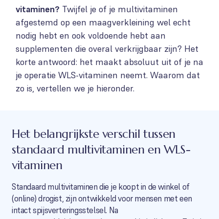
vitaminen?
Twijfel je of je multivitaminen
afgestemd op een maagverkleining wel echt
nodig hebt en ook voldoende hebt aan
supplementen die overal verkrijgbaar zijn? Het
korte antwoord: het maakt absoluut uit of je na
je operatie WLS-vitaminen neemt. Waarom dat
zo is, vertellen we je hieronder.
Het belangrijkste verschil tussen
standaard multivitaminen en WLS-
vitaminen
Standaard multivitaminen die je koopt in de winkel of
(online) drogist, zijn ontwikkeld voor mensen met een
intact spijsverteringsstelsel. Na