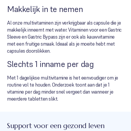
Makkelijk in te nemen
Al onze multivitaminen zijn verkrijgbaar als capsule die je
makkelijk inneemt met water. Vitaminen voor een Gastric
Sleeve en Gastric Bypass zijn er ook als kauwvitamine
met een fruitige smaak. Ideaal als je moeite hebt met
capsules doorslikken.
Slechts 1 inname per dag
Met 1 dagelijkse multivitamine is het eenvoudiger om je
routine vol te houden. Onderzoek toont aan dat je 1
vitamine per dag minder snel vergeet dan wanneer je
meerdere tabletten slikt.
Support voor een gezond leven