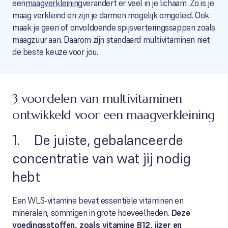
een
maagverkleining
verandert er veel in je lichaam. Zo is je
maag verkleind en zijn je darmen mogelijk omgeleid. Ook
maak je geen of onvoldoende spijsverteringssappen zoals
maagzuur aan. Daarom zijn standaard multivitaminen niet
de beste keuze voor jou.
3 voordelen van multivitaminen
ontwikkeld voor een maagverkleining
1. De juiste, gebalanceerde
concentratie van wat jij nodig
hebt
Een WLS-vitamine bevat essentiële vitaminen en
mineralen, sommigen in grote hoeveelheden.
Deze
voedingsstoffen, zoals vitamine B12, ijzer en