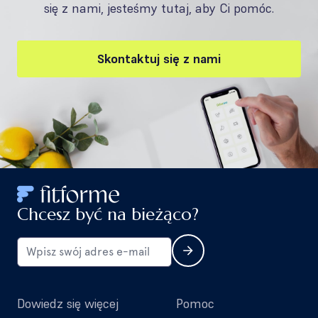
się z nami, jesteśmy tutaj, aby Ci pomóc.
Skontaktuj się z nami
Chcesz być na bieżąco?
Dowiedz się więcej
Pomoc