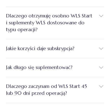
Dlaczego otrzymuję osobno WLS Start
i suplementy WLS dostosowane do
typu operacji?
Jakie korzyści daje subskrypcja?
Jak długo się suplementować?
Dlaczego zaczynam od WLS Start 45
lub 90 dni przed operacją?