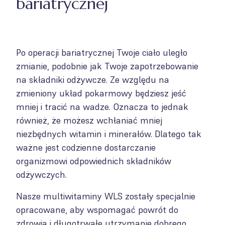
bariatrycznej
Po operacji bariatrycznej Twoje ciało uległo
zmianie, podobnie jak Twoje zapotrzebowanie
na składniki odżywcze. Ze względu na
zmieniony układ pokarmowy będziesz jeść
mniej i tracić na wadze. Oznacza to jednak
również, że możesz wchłaniać mniej
niezbędnych witamin i minerałów. Dlatego tak
ważne jest codzienne dostarczanie
organizmowi odpowiednich składników
odżywczych.
Nasze multiwitaminy WLS zostały specjalnie
opracowane, aby wspomagać powrót do
zdrowia i długotrwałe utrzymanie dobrego