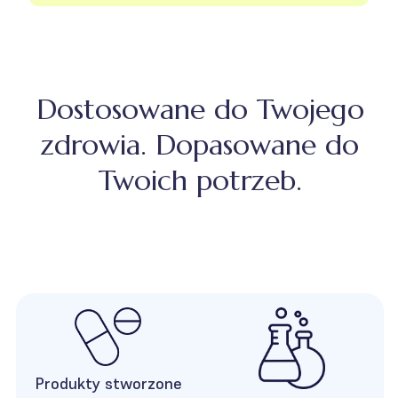
Dostosowane do Twojego
zdrowia. Dopasowane do
Twoich potrzeb.
Produkty stworzone