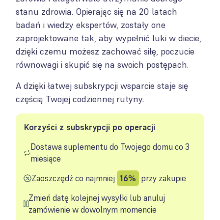
stanu zdrowia. Opierając się na 20 latach
badań i wiedzy ekspertów, zostały one
zaprojektowane tak, aby wypełnić luki w diecie,
dzięki czemu możesz zachować siłę, poczucie
równowagi i skupić się na swoich postępach.
A dzięki łatwej subskrypcji wsparcie staje się
częścią Twojej codziennej rutyny.
Korzyści z subskrypcji po operacji
Dostawa suplementu do Twojego domu co 3
miesiące
Zaoszczędź co najmniej
16%
przy zakupie
Zmień datę kolejnej wysyłki lub anuluj
zamówienie w dowolnym momencie