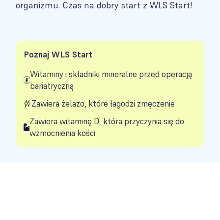
organizmu. Czas na dobry start z WLS Start!
Poznaj WLS Start
Witaminy i składniki mineralne przed operacją
bariatryczną
Zawiera żelazo, które łagodzi zmęczenie
Zawiera witaminę D, która przyczynia się do
wzmocnienia kości