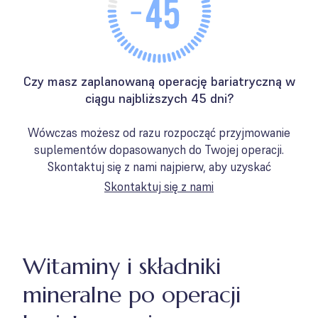
Czy masz zaplanowaną operację bariatryczną w
ciągu najbliższych 45 dni?
Wówczas możesz od razu rozpocząć przyjmowanie
suplementów dopasowanych do Twojej operacji.
Skontaktuj się z nami najpierw, aby uzyskać
Skontaktuj się z nami
Witaminy i składniki
mineralne po operacji