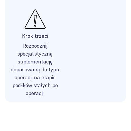
Krok trzeci
Rozpocznij
specjalistyczną
suplementację
dopasowaną do typu
operacji na etapie
posiłków stałych po
operacji.