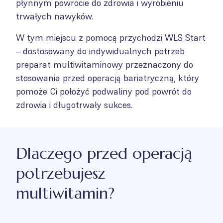
płynnym powrocie do zdrowia i wyrobieniu
trwałych nawyków.
W tym miejscu z pomocą przychodzi WLS Start
– dostosowany do indywidualnych potrzeb
preparat multiwitaminowy przeznaczony do
stosowania przed operacją bariatryczną, który
pomoże Ci położyć podwaliny pod powrót do
zdrowia i długotrwały sukces.
Dlaczego przed operacją
potrzebujesz
multiwitamin?