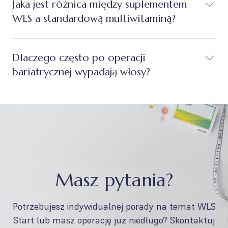
Jaka jest różnica między suplementem
WLS a standardową multiwitaminą?
Dlaczego często po operacji
bariatrycznej wypadają włosy?
Masz pytania?
Potrzebujesz indywidualnej porady na temat WLS
Start lub masz operację już niedługo? Skontaktuj