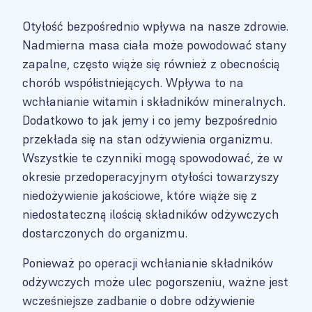
Otyłość bezpośrednio wpływa na nasze zdrowie.
Nadmierna masa ciała może powodować stany
zapalne, często wiąże się również z obecnością
chorób współistniejących. Wpływa to na
wchłanianie witamin i składników mineralnych.
Dodatkowo to jak jemy i co jemy bezpośrednio
przekłada się na stan odżywienia organizmu.
Wszystkie te czynniki mogą spowodować, że w
okresie przedoperacyjnym otyłości towarzyszy
niedożywienie jakościowe, które wiąże się z
niedostateczną ilością składników odżywczych
dostarczonych do organizmu.
Ponieważ po operacji wchłanianie składników
odżywczych może ulec pogorszeniu, ważne jest
wcześniejsze zadbanie o dobre odżywienie