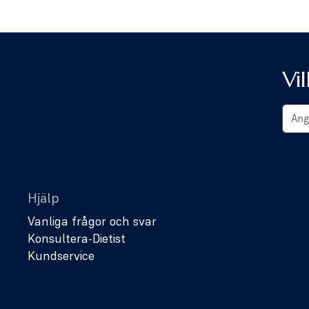
Vi
Hjälp
Vanliga frågor och svar
Konsultera-Dietist
Kundservice