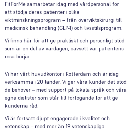
FitForMe samarbetar idag med vårdpersonal för
att stödja deras patienter i olika
viktminskningsprogram – från överviktskirurgi till
medicinsk behandling (GLP-1) och livsstilsprogram.
Vi finns här för att ge praktiskt och personligt stöd
som är en del av vardagen, oavsett var patientens
resa börjar.
Vi har vårt huvudkontor i Rotterdam och är idag
verksamma i 20 länder. Vi ger våra kunder det stöd
de behöver – med support på lokala språk och våra
egna dietister som står till förfogande för att ge
kunderna råd.
Vi är fortsatt djupt engagerade i kvalitet och
vetenskap – med mer än 19 vetenskapliga