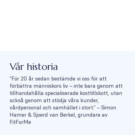
Vår historia
”För 20 år sedan bestämde vi oss för att
förbättra människors liv – inte bara genom att
tillhandahålla specialiserade kosttillskott, utan
också genom att stödja våra kunder,
vårdpersonal och samhället i stort.” – Simon
Hamer & Sjoerd van Berkel, grundare av
FitForMe