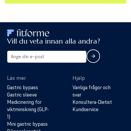
Vill du veta innan alla andra?
Läs mer
Hjälp
Gastric bypass
Vanliga frågor och
Gastric sleeve
svar
Medicinering för
Konsultera-Dietist
viktminskning (GLP-
Kundservice
1)
Mini gastric bypass