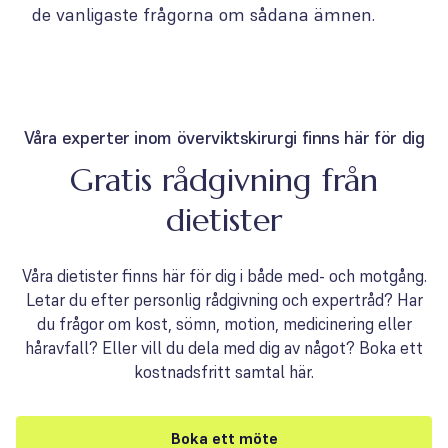
de vanligaste frågorna om sådana ämnen.
Våra experter inom överviktskirurgi finns här för dig
Gratis rådgivning från
dietister
Våra dietister finns här för dig i både med- och motgång.
Letar du efter personlig rådgivning och expertråd? Har
du frågor om kost, sömn, motion, medicinering eller
håravfall? Eller vill du dela med dig av något? Boka ett
kostnadsfritt samtal här.
Boka ett möte