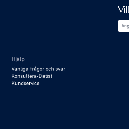
Vi
Hjälp
Vanliga frågor och svar
Konsultera-Dietist
Kundservice