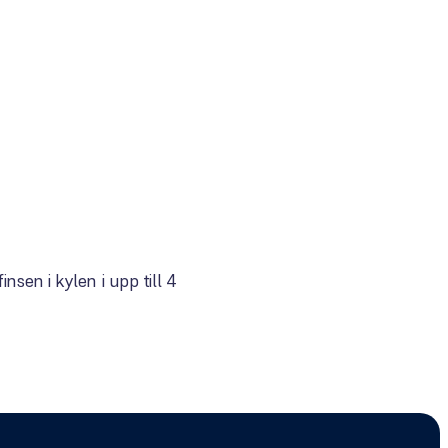
sen i kylen i upp till 4