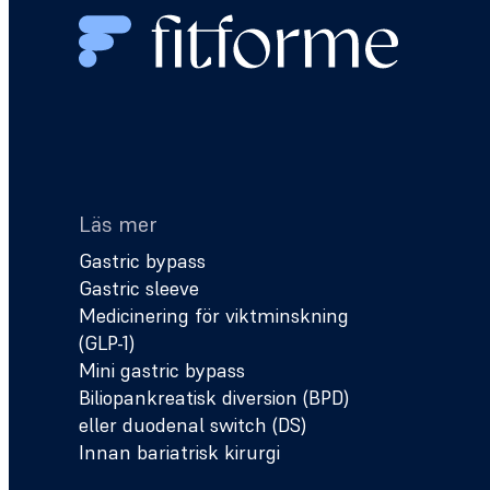
Läs mer
Gastric bypass
Gastric sleeve
Medicinering för viktminskning
(GLP-1)
Mini gastric bypass
Biliopankreatisk diversion (BPD)
eller duodenal switch (DS)
Innan bariatrisk kirurgi