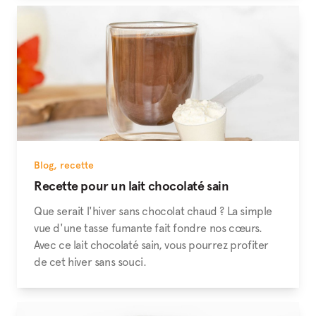
Blog
,
recette
Recette pour un lait chocolaté sain
Que serait l'hiver sans chocolat chaud ? La simple
vue d'une tasse fumante fait fondre nos cœurs.
Avec ce lait chocolaté sain, vous pourrez profiter
de cet hiver sans souci.