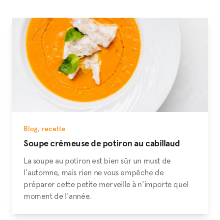
Blog
,
recette
Soupe crémeuse de potiron au cabillaud
La soupe au potiron est bien sûr un must de
l'automne, mais rien ne vous empêche de
préparer cette petite merveille à n'importe quel
moment de l'année.