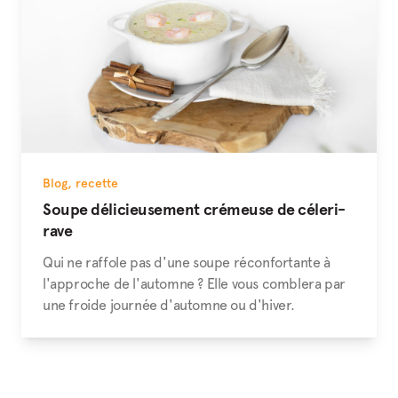
Blog
,
recette
Soupe délicieusement crémeuse de céleri-
rave
Qui ne raffole pas d'une soupe réconfortante à
l'approche de l'automne ? Elle vous comblera par
une froide journée d'automne ou d'hiver.