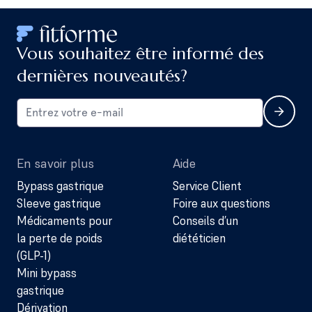
Vous souhaitez être informé des
dernières nouveautés?
En savoir plus
Aide
Bypass gastrique
Service Client
Sleeve gastrique
Foire aux questions
Médicaments pour
Conseils d’un
la perte de poids
diététicien
(GLP-1)
Mini bypass
gastrique
Dérivation