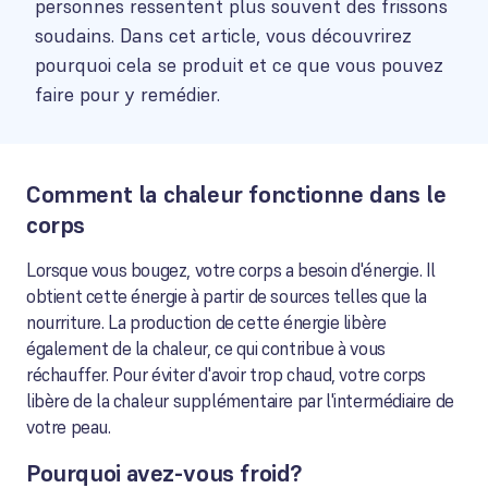
personnes ressentent plus souvent des frissons
soudains. Dans cet article, vous découvrirez
pourquoi cela se produit et ce que vous pouvez
faire pour y remédier.
Comment la chaleur fonctionne dans le
corps
Lorsque vous bougez, votre corps a besoin d'énergie. Il
obtient cette énergie à partir de sources telles que la
nourriture. La production de cette énergie libère
également de la chaleur, ce qui contribue à vous
réchauffer. Pour éviter d'avoir trop chaud, votre corps
libère de la chaleur supplémentaire par l'intermédiaire de
votre peau.
Pourquoi avez-vous froid?