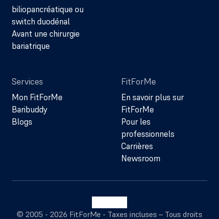
biliopancréatique ou
switch duodénal
Avant une chirurgie
bariatrique
Services
FitForMe
Mon FitForMe
En savoir plus sur
Baribuddy
FitForMe
Blogs
Pour les
professionnels
Carrières
Newsroom
© 2005 - 2026 FitForMe - Taxes incluses – Tous droits