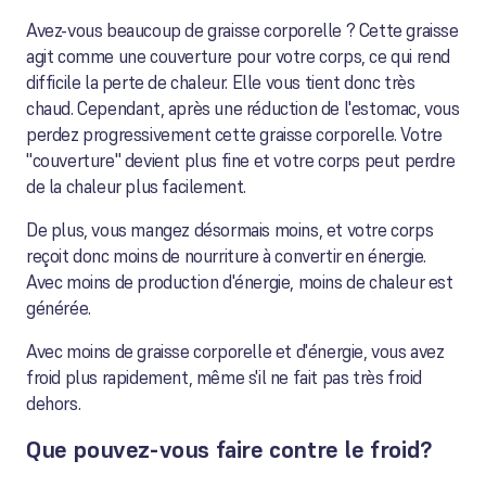
Avez-vous beaucoup de graisse corporelle ? Cette graisse
agit comme une couverture pour votre corps, ce qui rend
difficile la perte de chaleur. Elle vous tient donc très
chaud. Cependant, après une réduction de l'estomac, vous
perdez progressivement cette graisse corporelle. Votre
"couverture" devient plus fine et votre corps peut perdre
de la chaleur plus facilement.
De plus, vous mangez désormais moins, et votre corps
reçoit donc moins de nourriture à convertir en énergie.
Avec moins de production d'énergie, moins de chaleur est
générée.
Avec moins de graisse corporelle et d'énergie, vous avez
froid plus rapidement, même s'il ne fait pas très froid
dehors.
Que pouvez-vous faire contre le froid?