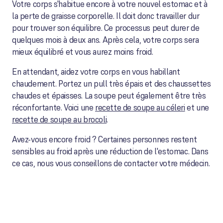
Votre corps s'habitue encore à votre nouvel estomac et à
la perte de graisse corporelle. Il doit donc travailler dur
pour trouver son équilibre. Ce processus peut durer de
quelques mois à deux ans. Après cela, votre corps sera
mieux équilibré et vous aurez moins froid.
En attendant, aidez votre corps en vous habillant
chaudement. Portez un pull très épais et des chaussettes
chaudes et épaisses. La soupe peut également être très
réconfortante. Voici une
recette de soupe au céleri
et une
recette de soupe au brocoli
.
Avez-vous encore froid ? Certaines personnes restent
sensibles au froid après une réduction de l'estomac. Dans
ce cas, nous vous conseillons de contacter votre médecin.