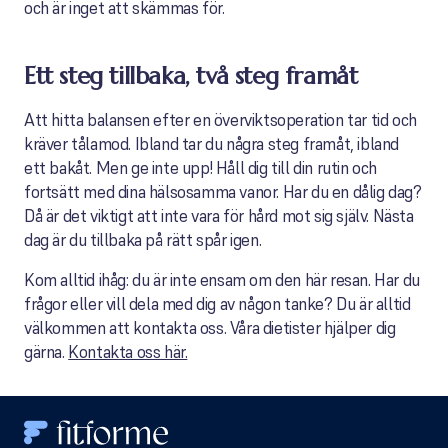
och är inget att skämmas för.
Ett steg tillbaka, två steg framåt
Att hitta balansen efter en överviktsoperation tar tid och
kräver tålamod. Ibland tar du några steg framåt, ibland
ett bakåt. Men ge inte upp! Håll dig till din rutin och
fortsätt med dina hälsosamma vanor. Har du en dålig dag?
Då är det viktigt att inte vara för hård mot sig själv. Nästa
dag är du tillbaka på rätt spår igen.
Kom alltid ihåg: du är inte ensam om den här resan. Har du
frågor eller vill dela med dig av någon tanke? Du är alltid
välkommen att kontakta oss. Våra dietister hjälper dig
gärna.
Kontakta oss här.