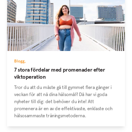
Blogg
,
7 stora fördelar med promenader efter
viktoperation
Tror du att du måste gå till gymmet flera gånger i
veckan för att nå dina hälsomål? Då har vi goda
nyheter till dig: det behöver du inte! Att
promenera är en av de effektivaste, enklaste och
hälsosammaste träningsmetoderna.