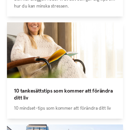
hur du kan minska stressen.
10 tankesättstips som kommer att förändra
ditt liv
10 mindset-tips som kommer att förändra ditt liv