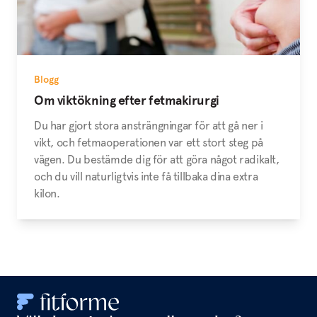
Blogg
Om viktökning efter fetmakirurgi
Du har gjort stora ansträngningar för att gå ner i
vikt, och fetmaoperationen var ett stort steg på
vägen. Du bestämde dig för att göra något radikalt,
och du vill naturligtvis inte få tillbaka dina extra
kilon.