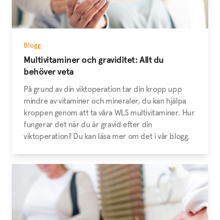
Blogg
Multivitaminer och graviditet: Allt du
behöver veta
På grund av din viktoperation tar din kropp upp
mindre av vitaminer och mineraler, du kan hjälpa
kroppen genom att ta våra WLS multivitaminer. Hur
fungerar det när du är gravid efter din
viktoperation? Du kan läsa mer om det i vår blogg.