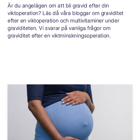
Är du angelägen om att bli gravid efter din
viktoperation? Läs då våra bloggar om graviditet
efter en viktoperation och multivitaminer under
graviditeten. Vi svarar på vanliga frågor om
graviditet efter en viktminskningsoperation.