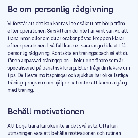
Be om personlig rådgivning
Vi förstår att det kan kännas lite osäkert att börja träna
efter operationen. Särskilt om du inte har varit van vid att
träna innan eller om du är osäker på vad kroppen klarar
efter operationen. I så fall kan det vara en god idé att få
personlig rådgivning. Kontakta en träningscoach så att du
får en anpassad träningsplan – helst en tränare som är
specialiserad på bariatrisk kirurgi. Eller fråga din läkare om
tips. De flesta mottagningar och sjukhus har olika färdiga
träningsprogram som hjälper patienter att komma igång
med träning.
Behåll motivationen
Att börja träna kanske inte är det svåraste. Ofta kan
utmaningen vara att behålla motivationen och rutinen.